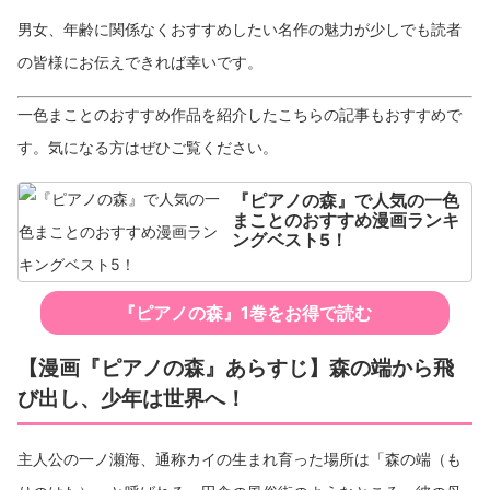
男女、年齢に関係なくおすすめしたい名作の魅力が少しでも読者
の皆様にお伝えできれば幸いです。
一色まことのおすすめ作品を紹介したこちらの記事もおすすめで
す。気になる方はぜひご覧ください。
『ピアノの森』で人気の一色
まことのおすすめ漫画ランキ
ングベスト5！
『ピアノの森』1巻をお得で読む
【漫画『ピアノの森』あらすじ】森の端から飛
び出し、少年は世界へ！
主人公の一ノ瀬海、通称カイの生まれ育った場所は「森の端（も