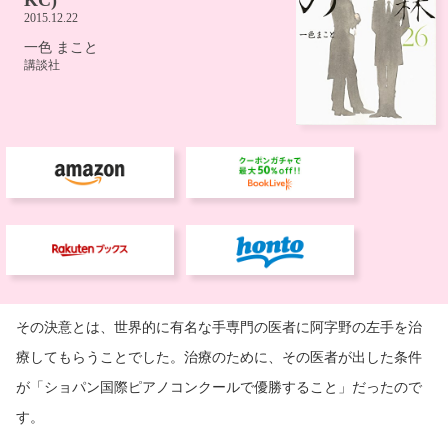
その決意とは、世界的に有名な手専門の医者に阿字野の左手を治
療してもらうことでした。治療のために、その医者が出した条件
が「ショパン国際ピアノコンクールで優勝すること」だったので
す。