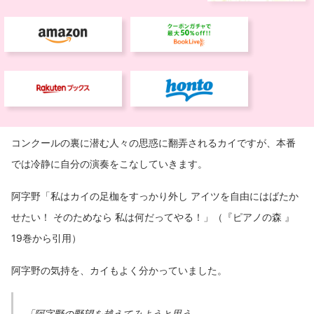
コンクールの裏に潜む人々の思惑に翻弄されるカイですが、本番
では冷静に自分の演奏をこなしていきます。
阿字野「私はカイの足枷をすっかり外し アイツを自由にはばたか
せたい！ そのためなら 私は何だってやる！」（『ピアノの森 』
19巻から引用）
阿字野の気持を、カイもよく分かっていました。
「阿字野の野望を越えてみようと思う