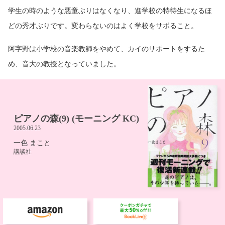
学生の時のような悪童ぶりはなくなり、進学校の特待生になるほ
どの秀才ぶりです。変わらないのはよく学校をサボること。
阿字野は小学校の音楽教師をやめて、カイのサポートをするた
め、音大の教授となっていました。