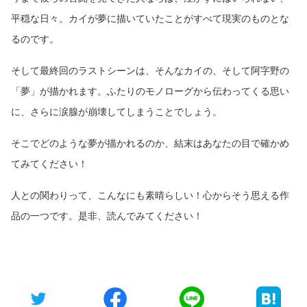
平穏な日々。カイが夢に描いていたことがすべて現実のものとな
るのです。
そして最終回のラストシーンは、そんなカイの、そして阿字野の
「夢」が描かれます。ふたりのモノローグから伝わってくる思い
に、さらに涙腺が崩壊してしまうことでしょう。
そこでどのような夢が描かれるのか、結末はあなたの目で確かめ
てみてください！
人との関わりって、こんなにも素晴らしい！心からそう思える作
品の一つです。是非、読んでみてください！