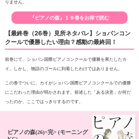
りません。
『ピアノの森』１９巻をお得で読む
【最終巻（26巻）見所ネタバレ】ショパンコン
クールで優勝したい理由？感動の最終回！
前巻にて、ショパン国際ピアノコンクールで優勝を果たしたカ
イ。しかし、物語のゴールに到着したわけではありません。
この巻でついに、カイがショパン国際ピアノコンクールでの優勝
にこだわった理由が明かされます。前述した「ある決意」が何だ
ったのか、ここではっきりするのです。