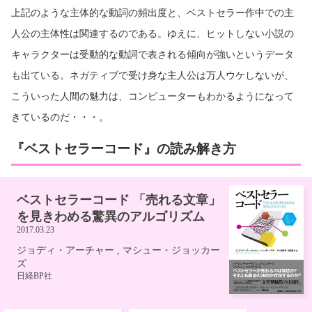
上記のような主体的な動詞の頻出度と、ベストセラー作中での主
人公の主体性は関連するのである。ゆえに、ヒットしない小説の
キャラクターは受動的な動詞で表される傾向が強いというデータ
も出ている。ネガティブで受け身な主人公は万人ウケしないが、
こういった人間の魅力は、コンピューターもわかるようになって
きているのだ・・・。
『ベストセラーコード』の読み解き方