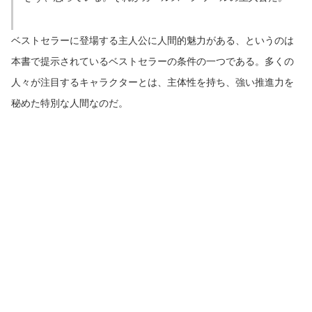
ベストセラーに登場する主人公に人間的魅力がある、というのは
本書で提示されているベストセラーの条件の一つである。多くの
人々が注目するキャラクターとは、主体性を持ち、強い推進力を
秘めた特別な人間なのだ。