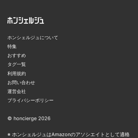
ホンシェルジュについて
特集
おすすめ
タグ一覧
利用規約
お問い合わせ
運営会社
プライバシーポリシー
© honcierge 2026
※ ホンシェルジュはAmazonのアソシエイトとして適格