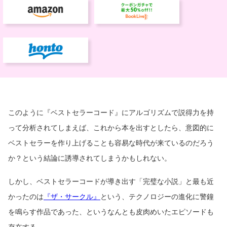
このように『ベストセラーコード』にアルゴリズムで説得力を持
って分析されてしまえば、これから本を出すとしたら、意図的に
ベストセラーを作り上げることも容易な時代が来ているのだろう
か？という結論に誘導されてしまうかもしれない。
しかし、ベストセラーコードが導き出す「完璧な小説」と最も近
かったのは
『ザ・サークル』
という、テクノロジーの進化に警鐘
を鳴らす作品であった、というなんとも皮肉めいたエピソードも
存在する。