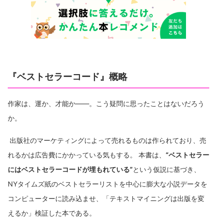
『ベストセラーコード』概略
作家は、運か、才能か――。こう疑問に思ったことはないだろう
か。
出版社のマーケティングによって売れるものは作られており、売
れるかは広告費にかかっている気もする。 本書は、
“ベストセラー
にはベストセラーコードが埋もれている”
という仮説に基づき、
NYタイムズ紙のベストセラーリストを中心に膨大な小説データを
コンピューターに読み込ませ、「テキストマイニングは出版を変
えるか」検証した本である。