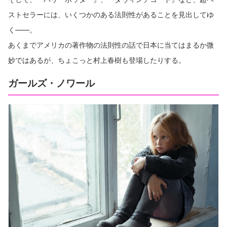
ストセラーには、いくつかのある法則性があることを見出してゆ
く――。
あくまでアメリカの著作物の法則性の話で日本に当てはまるか微
妙ではあるが、ちょこっと村上春樹も登場したりする。
ガールズ・ノワール