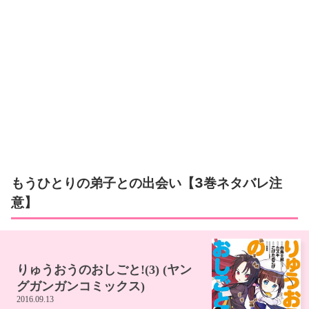
もうひとりの弟子との出会い【3巻ネタバレ注
意】