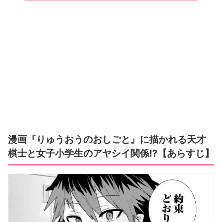
漫画『りゅうおうのおしごと』に描かれる天才
棋士と女子小学生のアヤシイ関係!?【あらすじ】