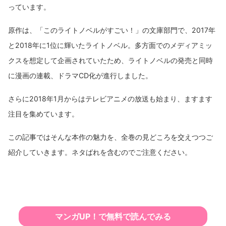
っています。
原作は、「このライトノベルがすごい！」の文庫部門で、2017年
と2018年に1位に輝いたライトノベル。多方面でのメディアミッ
クスを想定して企画されていたため、ライトノベルの発売と同時
に漫画の連載、ドラマCD化が進行しました。
さらに2018年1月からはテレビアニメの放送も始まり、ますます
注目を集めています。
この記事ではそんな本作の魅力を、全巻の見どころを交えつつご
紹介していきます。ネタばれを含むのでご注意ください。
マンガUP！で無料で読んでみる