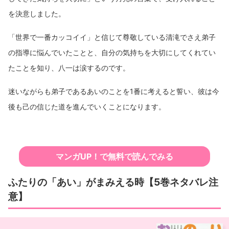
を決意しました。
「世界で一番カッコイイ」と信じて尊敬している清滝でさえ弟子
の指導に悩んでいたことと、自分の気持ちを大切にしてくれてい
たことを知り、八一は涙するのです。
迷いながらも弟子であるあいのことを1番に考えると誓い、彼は今
後も己の信じた道を進んでいくことになります。
マンガUP！で無料で読んでみる
ふたりの「あい」がまみえる時【5巻ネタバレ注
意】