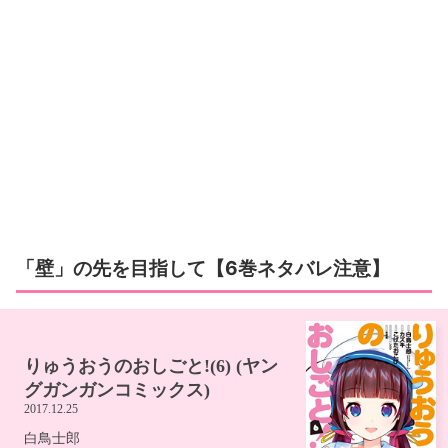
「壁」の先を目指して【6巻ネタバレ注意】