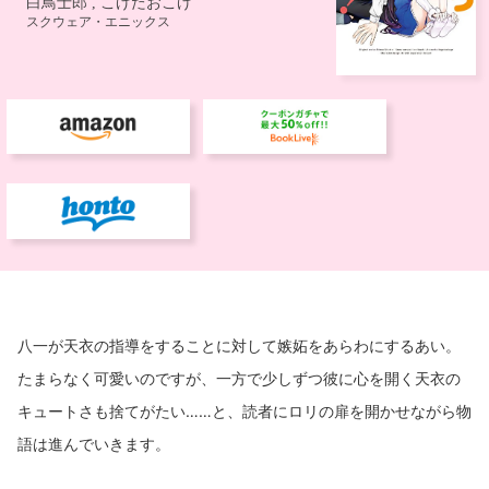
八一が天衣の指導をすることに対して嫉妬をあらわにするあい。
たまらなく可愛いのですが、一方で少しずつ彼に心を開く天衣の
キュートさも捨てがたい……と、読者にロリの扉を開かせながら物
語は進んでいきます。