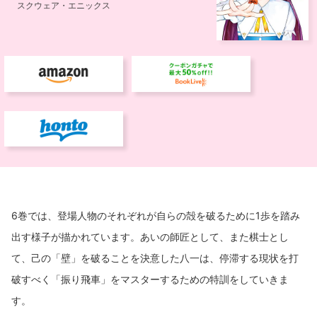
6巻では、登場人物のそれぞれが自らの殻を破るために1歩を踏み
出す様子が描かれています。あいの師匠として、また棋士とし
て、己の「壁」を破ることを決意した八一は、停滞する現状を打
破すべく「振り飛車」をマスターするための特訓をしていきま
す。