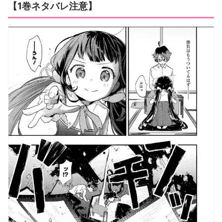
【1巻ネタバレ注意】