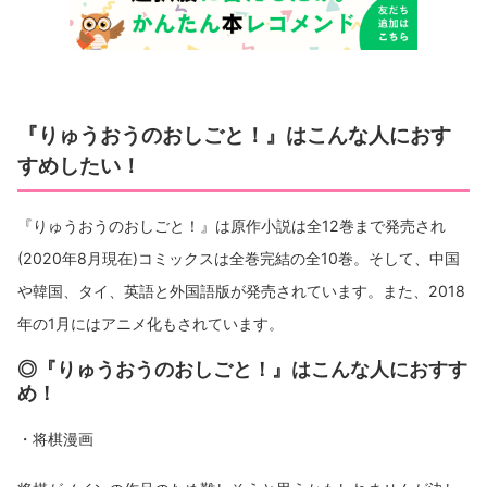
『りゅうおうのおしごと！』はこんな人におす
すめしたい！
『りゅうおうのおしごと！』は原作小説は全12巻まで発売され
(2020年8月現在)コミックスは全巻完結の全10巻。そして、中国
や韓国、タイ、英語と外国語版が発売されています。また、2018
年の1月にはアニメ化もされています。
◎『りゅうおうのおしごと！』はこんな人におすす
め！
・将棋漫画