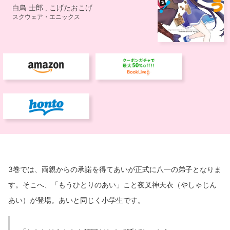
3巻では、両親からの承諾を得てあいが正式に八一の弟子となりま
す。そこへ、「もうひとりのあい」こと夜叉神天衣（やしゃじん
あい）が登場。あいと同じく小学生です。