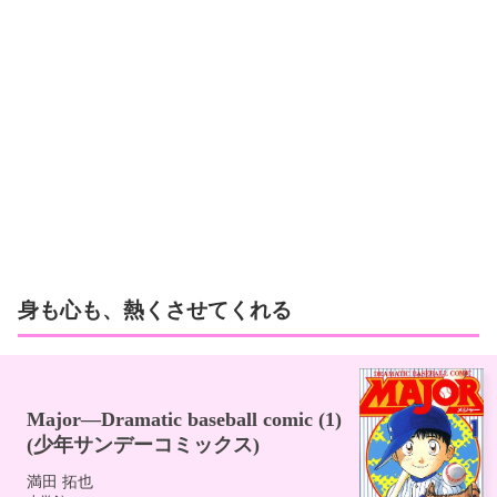
身も心も、熱くさせてくれる