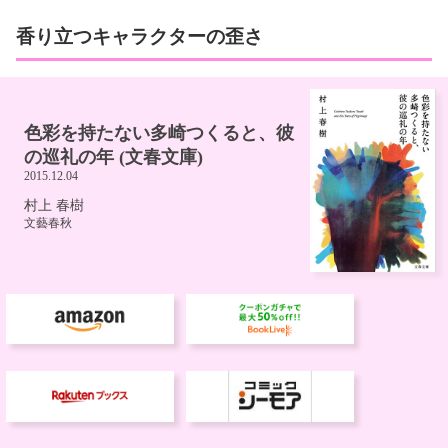
香り立つキャラクターの歪さ