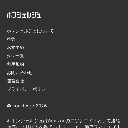
ホンシェルジュについて
特集
おすすめ
タグ一覧
利用規約
お問い合わせ
運営会社
プライバシーポリシー
© honcierge 2026
※ ホンシェルジュはAmazonのアソシエイトとして適格
販売により収入を得ています。また、他アフィリエイト