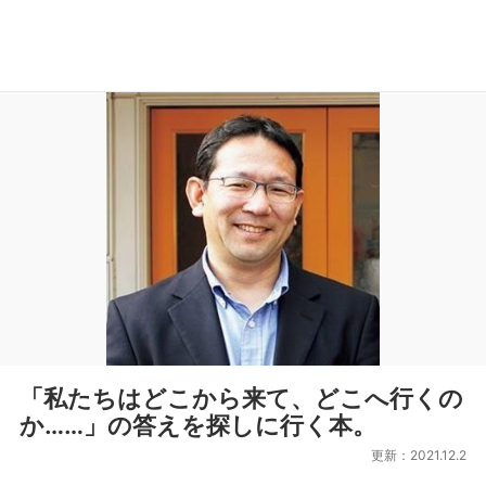
「私たちはどこから来て、どこへ行くの
か……」の答えを探しに行く本。
更新：2021.12.2