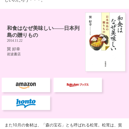
また10月の食材は、「森の宝石」とも呼ばれる松茸。松茸は、貧