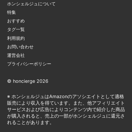
ホンシェルジュについて
特集
おすすめ
タグ一覧
利用規約
お問い合わせ
運営会社
プライバシーポリシー
© honcierge 2026
※ ホンシェルジュはAmazonのアソシエイトとして適格
販売により収入を得ています。また、他アフィリエイト
サービスおよび広告によりコンテンツ内で紹介した商品
が購入されると、売上の一部がホンシェルジュに還元さ
れることがあります。