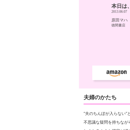
夫婦のかたち
“夫のちんぽが入らない
不思議な疑問を持ちなが