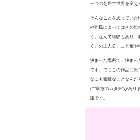
一つの芝居で世界を変え
そんなことを思っていた
や作風によってはその気
う。なんて経験もあり、
く』の主人公、こと葉や
決まった場所で、決まっ
です。でもこの作品に出
なにも素敵なことなんだ
に“家族のカタチ”があ
謝です。