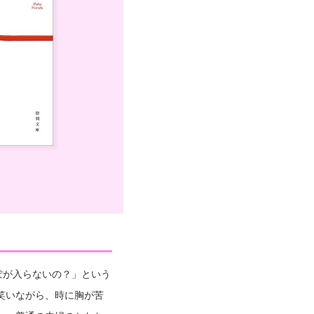
ぽが入らないの？」という
笑いながら、時に胸が苦