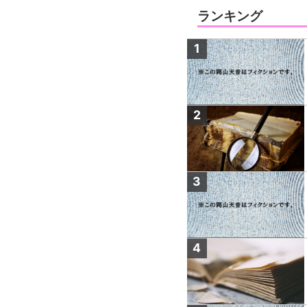
ランキング
1
2
3
4