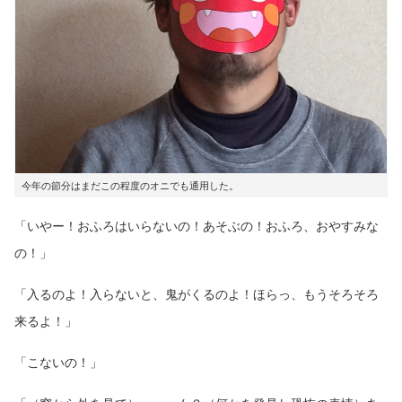
今年の節分はまだこの程度のオニでも通用した。
「いやー！おふろはいらないの！あそぶの！おふろ、おやすみな
の！」
「入るのよ！入らないと、鬼がくるのよ！ほらっ、もうそろそろ
来るよ！」
「こないの！」