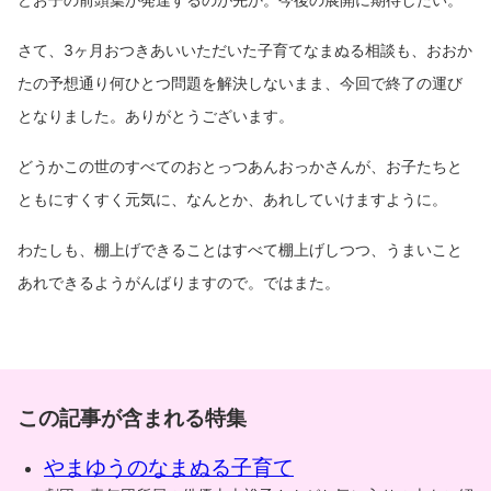
さて、3ヶ月おつきあいいただいた子育てなまぬる相談も、おおか
たの予想通り何ひとつ問題を解決しないまま、今回で終了の運び
となりました。ありがとうございます。
どうかこの世のすべてのおとっつあんおっかさんが、お子たちと
ともにすくすく元気に、なんとか、あれしていけますように。
わたしも、棚上げできることはすべて棚上げしつつ、うまいこと
あれできるようがんばりますので。ではまた。
この記事が含まれる特集
やまゆうのなまぬる子育て