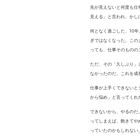
先が見えないと何度も仕
見える」と言われ、かし
何となく過ごした、10
ぎではなくなった。この
っても、仕事そのものの
ただ、その「久しぶり」
なかったのだ。これを成
仕事が上手くできないと
から悩め」と言ってくれ
できないから、やるのだ
ってしまえば、飽きてや
っていたのかもしれない