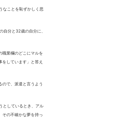
うなことを恥ずかしく思
。
の自分と32歳の自分に、
の職業欄のどこにマルを
事をしています」と答え
るので、派遣と言うよう
うとしているとき、アル
、その不確かな夢を持っ