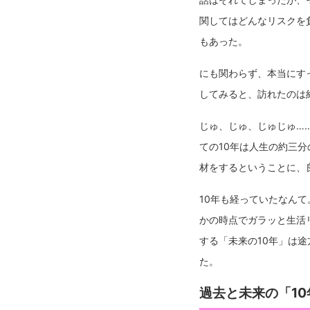
関してはどんなリスクを
もあった。
にも関わらず、本当にす
してみると、訪れたのは
じゅ、じゅ、じゅじゅ…
ての10年は人生の約三
材をするということに、
10年も経っていたなん
かの時点でガラッと生活
する「未来の10年」は
た。
過去と未来の「1