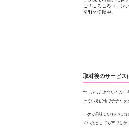
ご！ころころコロンブ
分野で活躍中。
取材後のサービス
すっかり忘れていたが、
そういえば他でチヂミを
ロケで美味しいものに出
ていたとしても車でしか