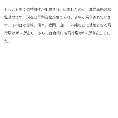
もっとも多くの特攻隊が配属され、出撃したのが、鹿児島県の知
覧基地です。現在は平和会館が建てられ、資料が展示されていま
す。そのほか宮崎、熊本、福岡、山口、沖縄などに基地となる飛
行場が16ヶ所あり、さらには台湾にも飛行場が6ヶ所存在しまし
た。