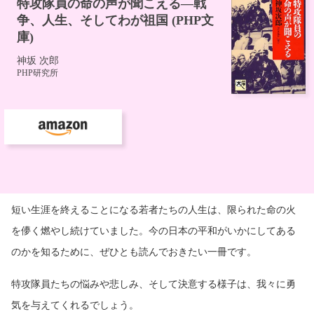
短い生涯を終えることになる若者たちの人生は、限られた命の火
を儚く燃やし続けていました。今の日本の平和がいかにしてある
のかを知るために、ぜひとも読んでおきたい一冊です。
特攻隊員たちの悩みや悲しみ、そして決意する様子は、我々に勇
気を与えてくれるでしょう。