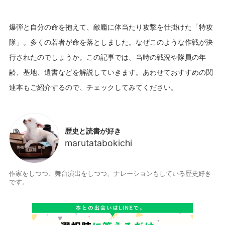
爆弾と自分の命を抱えて、敵艦に体当たり攻撃を仕掛けた「特攻
隊」。多くの若者が命を落としました。なぜこのような作戦が決
行されたのでしょうか。この記事では、当時の戦況や隊員の年
齢、基地、遺書などを解説していきます。あわせておすすめの関
歴史と読書が好き
marutatabokichi
作家をしつつ、舞台演出をしつつ、ナレーションもしている歴史好き
です。