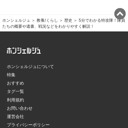
ホンシェルジュ
＞ 
教養/くらし
＞ 
歴史
＞ 
5分でわかる特攻隊！隊員
たちの概要や遺書、戦況などをわかりやすく解説！
ホンシェルジュについて
特集
おすすめ
タグ一覧
利用規約
お問い合わせ
運営会社
プライバシーポリシー