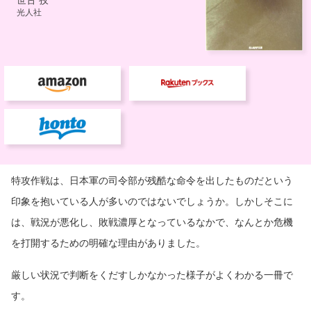
特攻作戦は、日本軍の司令部が残酷な命令を出したものだという
印象を抱いている人が多いのではないでしょうか。しかしそこに
は、戦況が悪化し、敗戦濃厚となっているなかで、なんとか危機
を打開するための明確な理由がありました。
厳しい状況で判断をくだすしかなかった様子がよくわかる一冊で
す。