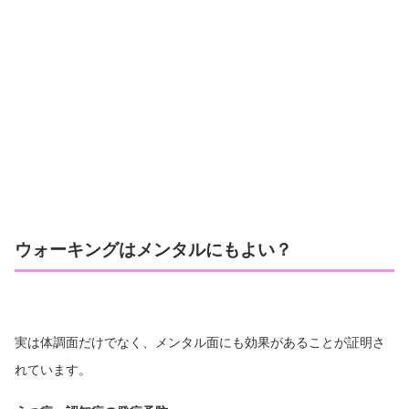
ウォーキングはメンタルにもよい？
実は体調面だけでなく、メンタル面にも効果があることが証明さ
れています。