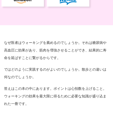
なぜ医者はウォーキングを薦めるのでしょうか。それは糖尿病や
高血圧に効果があり、筋肉を増強させることができ、結果的に寿
命を延ばすことに繋がるからです。
ではどのように実践するのがよいのでしょうか。散歩との違いは
何なのでしょうか。
答えはこの本の中にあります。ポイントは心拍数を上げること。
ウォーキングの効果を最大限に得るために必要な知識が盛り込ま
れた一冊です。