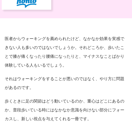
医者からウォーキングを薦められたけど、なかなか効果を実感で
きない人も多いのではないでしょうか。それどころか、歩いたこ
とで膝が痛くなったり腰痛になったりと、マイナスなことばかり
体験している人もいるでしょう。
それはウォーキングをすることが悪いのではなく、やり方に問題
があるのです。
歩くときに足の関節はどう動いているのか、重心はどこにあるの
か、普段歩いている時にはなかなか意識を向けない部分にフォー
カスし、新しい視点を与えてくれる一冊です。