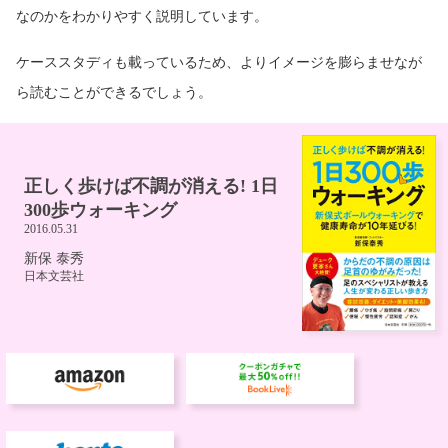
なのかをわかりやすく説明しています。
ケーススタディも載っているため、よりイメージを膨らませなが
ら読むことができるでしょう。