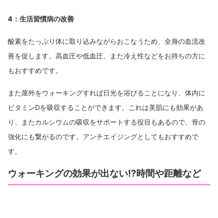
4：生活習慣病の改善
酸素をたっぷり体に取り込みながらおこなうため、全身の血流改
善を促します。高血圧や低血圧、また冷え性などをお持ちの方に
もおすすめです。
また屋外をウォーキングすれば日光を浴びることになり、体内に
ビタミンDを吸収することができます。これは美肌にも効果があ
り、またカルシウムの吸収をサポートする役目もあるので、骨の
強化にも繋がるのです。アンチエイジングとしてもおすすめで
す。
ウォーキングの効果が出ない!?時間や距離など