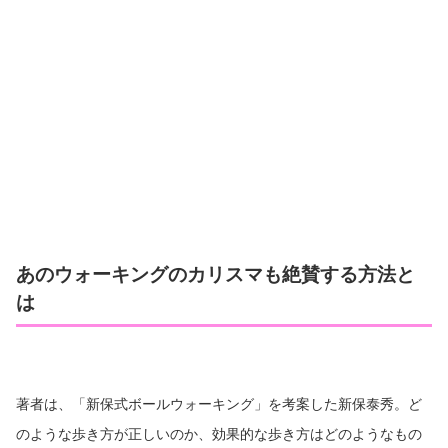
あのウォーキングのカリスマも絶賛する方法と
は
著者は、「新保式ボールウォーキング」を考案した新保泰秀。ど
のような歩き方が正しいのか、効果的な歩き方はどのようなもの