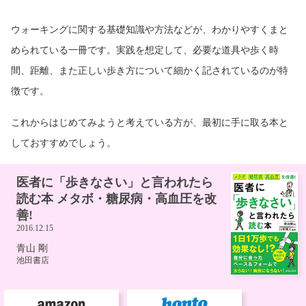
ウォーキングに関する基礎知識や方法などが、わかりやすくまと
められている一冊です。実践を想定して、必要な道具や歩く時
間、距離、また正しい歩き方について細かく記されているのが特
徴です。
これからはじめてみようと考えている方が、最初に手に取る本と
しておすすめでしょう。