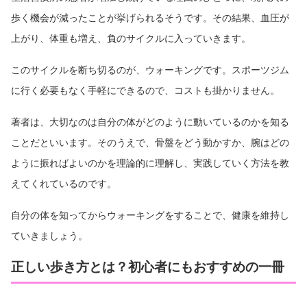
歩く機会が減ったことが挙げられるそうです。その結果、血圧が
上がり、体重も増え、負のサイクルに入っていきます。
このサイクルを断ち切るのが、ウォーキングです。スポーツジム
に行く必要もなく手軽にできるので、コストも掛かりません。
著者は、大切なのは自分の体がどのように動いているのかを知る
ことだといいます。そのうえで、骨盤をどう動かすか、腕はどの
ように振ればよいのかを理論的に理解し、実践していく方法を教
えてくれているのです。
自分の体を知ってからウォーキングをすることで、健康を維持し
ていきましょう。
正しい歩き方とは？初心者にもおすすめの一冊