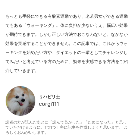
もっとも手軽にできる有酸素運動であり、老若男女ができる運動
でもある「ウォーキング」。体に負担が少ないうえ、幅広い効果
が期待できます。しかし正しい方法でおこなわないと、なかなか
効果を実感することができません。この記事では、これからウォ
ーキングを始めたい方や、ダイエットの一環としてチャレンジし
てみたいと考えている方のために、効果を実感できる方法をご紹
リハビリ士
corgi111
読者の方が読んだあとに「読んで良かった」「ためになった」と思っ
ていただけるように、1つ1つ丁寧に記事を作成しようと思います。 よ
ろしくおねがいします。