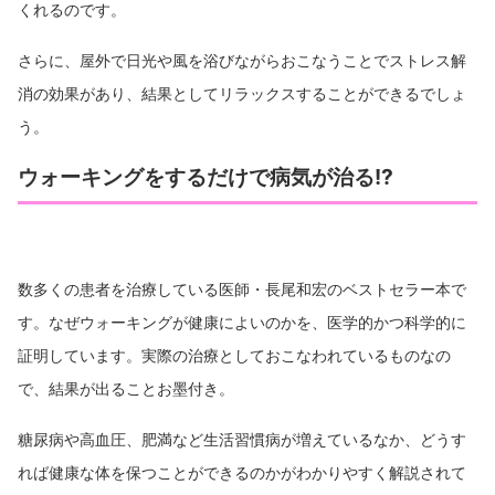
くれるのです。
さらに、屋外で日光や風を浴びながらおこなうことでストレス解
消の効果があり、結果としてリラックスすることができるでしょ
う。
ウォーキングをするだけで病気が治る!?
数多くの患者を治療している医師・長尾和宏のベストセラー本で
す。なぜウォーキングが健康によいのかを、医学的かつ科学的に
証明しています。実際の治療としておこなわれているものなの
で、結果が出ることお墨付き。
糖尿病や高血圧、肥満など生活習慣病が増えているなか、どうす
れば健康な体を保つことができるのかがわかりやすく解説されて