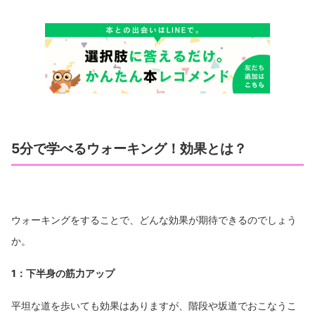
5分で学べるウォーキング！効果とは？
ウォーキングをすることで、どんな効果が期待できるのでしょう
か。
1：下半身の筋力アップ
平坦な道を歩いても効果はありますが、階段や坂道でおこなうこ