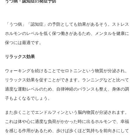
うつ病・認知症の発症予防
「うつ病」「認知症」の予防としても効果があるそう。ストレス
ホルモンのレベルを低く保つ働きがあるため、メンタルを健康に
保つには最適です。
リラックス効果
ウォーキングを続けることでセロトニンという物質が分泌され、
リラックス効果を促すことができます。ランニングなどと比べて
適度な運動レベルのため、自律神経のバランスも整え、身体の調
子もよくなるでしょう。
また歩くことでエンドルフィンという脳内物質が分泌されます。
これは体や心に適度な負荷がかかった時に出るホルモンで、幸福
を感じる作用があるため、歩けば歩くほど気持ちを前向きにして