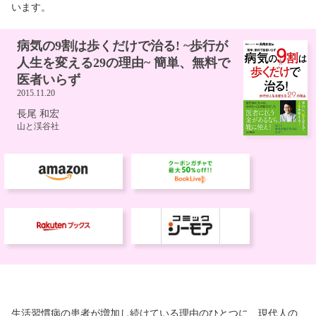
います。
生活習慣病の患者が増加し続けている理由のひとつに、現代人の