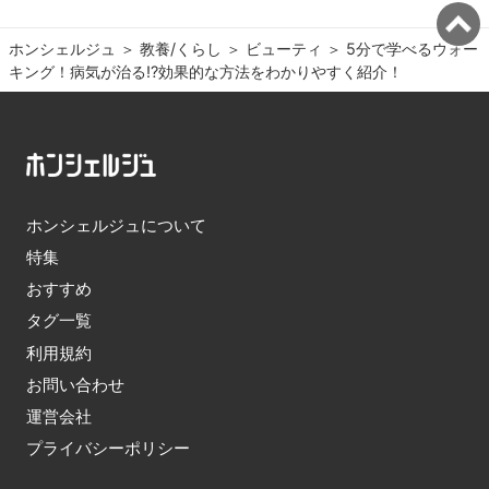
ホンシェルジュ
＞ 
教養/くらし
＞ 
ビューティ
＞ 
5分で学べるウォー
キング！病気が治る⁉効果的な方法をわかりやすく紹介！
ホンシェルジュについて
特集
おすすめ
タグ一覧
利用規約
お問い合わせ
運営会社
プライバシーポリシー