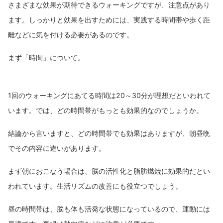
さまざまな効果が期待できるウォーキングですが、注意点があり
ます。しっかりと効果を出すためには、実践する時間帯や歩く距
離などに気を付ける必要があるのです。
まず「時間」について。
1回のウォーキングにあてる時間は20～30分が理想だといわれて
います。では、どの時間帯がもっとも効果的なのでしょうか。
結論から言いますと、どの時間帯でも効果はありますが、朝昼晩
でその内容に違いがあります。
まず朝におこなう場合は、脳の活性化と脂肪燃焼に効果的だとい
われています。生活リズムの改善にも役立つでしょう。
昼の時間帯は、脳も体も活発な状態になっているので、運動には