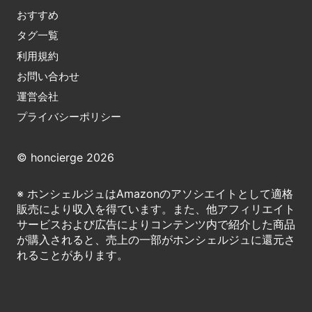
おすすめ
タグ一覧
利用規約
お問い合わせ
運営会社
プライバシーポリシー
© honcierge 2026
※ ホンシェルジュはAmazonのアソシエイトとして適格
販売により収入を得ています。また、他アフィリエイト
サービスおよび広告によりコンテンツ内で紹介した商品
が購入されると、売上の一部がホンシェルジュに還元さ
れることがあります。