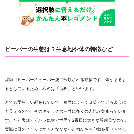
ビーバーの生態は？生息地や体の特徴など
齧歯目ビーバー科ビーバー属に分類される動物です。体がまるま
るとしているため、和名は「海狸」といいます。
とても愛らしい顔をしていて、角度によっては笑っているように
も見えるので、そのキャラクター性に多くの人気が集まっていま
す。ただ実はカピバラに次ぐ世界で2番目に大きな齧歯目なので、
実際に目の当たりにするとなかなか迫力がある印象を受けるでし