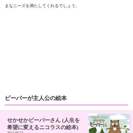
まなニーズを満たしてくれるでしょう。
ビーバーが主人公の絵本