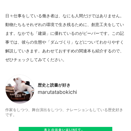
日々仕事をしている働き者は、なにも人間だけではありません。
動物たちもそれぞれの環境で生き残るために、創意工夫をしてい
ます。なかでも「建築」に優れているのがビーバーです。この記
事では、彼らの生態や「ダムづくり」などについてわかりやすく
解説していきます。あわせておすすめの関連本も紹介するので、
歴史と読書が好き
marutatabokichi
作家をしつつ、舞台演出をしつつ、ナレーションもしている歴史好き
です。