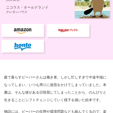
森で暮らすビーバーさんは働き者。しかし忙しすぎて中途半端に
なってしまい、いつも周りに迷惑をかけてしまっていました。本
書は、そんな彼がある日怪我してしまったことから、のんびりと
生きることにシフトチェンジしていく様子を描いた絵本です。
物語には、ビーバーの生態や環境問題なども絡んでくるので、楽