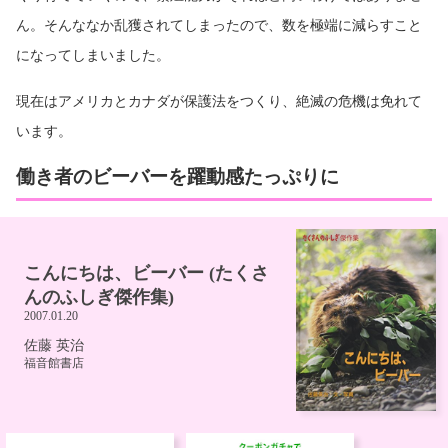
ん。そんななか乱獲されてしまったので、数を極端に減らすこと
になってしまいました。
現在はアメリカとカナダが保護法をつくり、絶滅の危機は免れて
います。
働き者のビーバーを躍動感たっぷりに