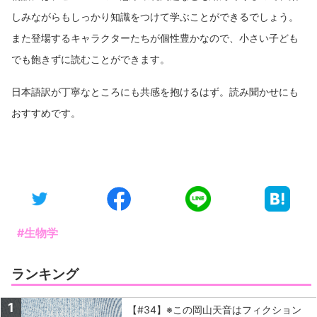
しみながらもしっかり知識をつけて学ぶことができるでしょう。
また登場するキャラクターたちが個性豊かなので、小さい子ども
でも飽きずに読むことができます。
日本語訳が丁寧なところにも共感を抱けるはず。読み聞かせにも
おすすめです。
#生物学
ランキング
1
【#34】※この岡山天音はフィクション