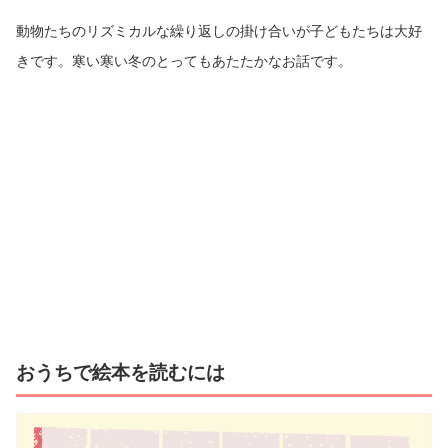
動物たちのリズミカルな繰り返しの掛け合いが子どもたちは大好
きです。寒い寒い冬のとってもあたたかなお話です。
おうちで絵本を読むには