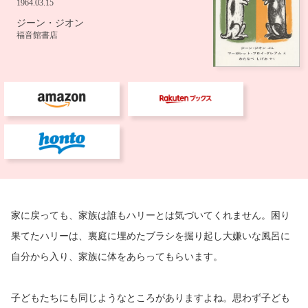
家に戻っても、家族は誰もハリーとは気づいてくれません。困り
果てたハリーは、裏庭に埋めたブラシを掘り起し大嫌いな風呂に
自分から入り、家族に体をあらってもらいます。
子どもたちにも同じようなところがありますよね。思わず子ども