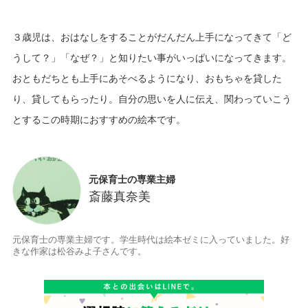
３歳児は、おはなしをすることがだんだん上手になってきて「ど
うして？」「なぜ？」と知りたい事がいっぱいになってきます。
おともだちとも上手にあそべるようになり、おもちゃを貸した
り、貸してもらったり。自分の思いを人に伝え、関わっていこう
元保育士の専業主婦
斎藤真奈美
元保育士の専業主婦です。学生時代は絵本ゼミに入っていました。好
きな作家は松谷みよ子さんです。