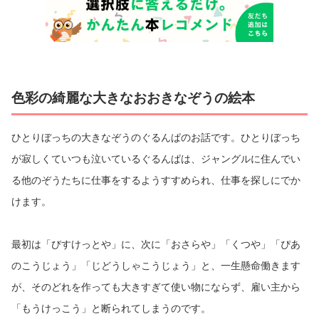
色彩の綺麗な大きなおおきなぞうの絵本
ひとりぼっちの大きなぞうのぐるんぱのお話です。ひとりぼっち
が寂しくていつも泣いているぐるんぱは、ジャングルに住んでい
る他のぞうたちに仕事をするようすすめられ、仕事を探しにでか
けます。
最初は「びすけっとや」に、次に「おさらや」「くつや」「ぴあ
のこうじょう」「じどうしゃこうじょう」と、一生懸命働きます
が、そのどれを作っても大きすぎて使い物にならず、雇い主から
「もうけっこう」と断られてしまうのです。