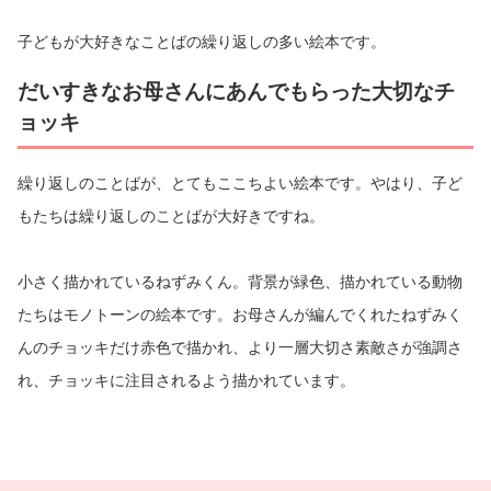
子どもが大好きなことばの繰り返しの多い絵本です。
だいすきなお母さんにあんでもらった大切なチ
ョッキ
繰り返しのことばが、とてもここちよい絵本です。やはり、子ど
もたちは繰り返しのことばが大好きですね。
小さく描かれているねずみくん。背景が緑色、描かれている動物
たちはモノトーンの絵本です。お母さんが編んでくれたねずみく
んのチョッキだけ赤色で描かれ、より一層大切さ素敵さが強調さ
れ、チョッキに注目されるよう描かれています。