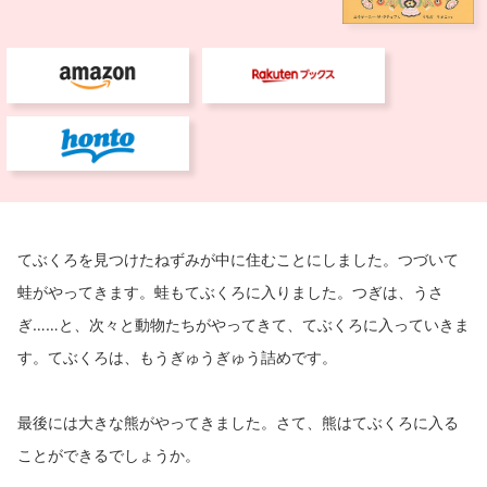
てぶくろを見つけたねずみが中に住むことにしました。つづいて
蛙がやってきます。蛙もてぶくろに入りました。つぎは、うさ
ぎ……と、次々と動物たちがやってきて、てぶくろに入っていきま
す。てぶくろは、もうぎゅうぎゅう詰めです。
最後には大きな熊がやってきました。さて、熊はてぶくろに入る
ことができるでしょうか。