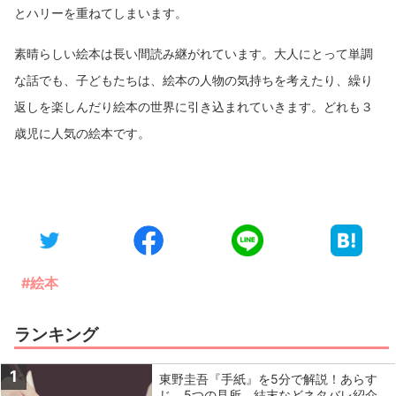
とハリーを重ねてしまいます。
素晴らしい絵本は長い間読み継がれています。大人にとって単調
な話でも、子どもたちは、絵本の人物の気持ちを考えたり、繰り
返しを楽しんだり絵本の世界に引き込まれていきます。どれも３
歳児に人気の絵本です。
#絵本
ランキング
1
東野圭吾『手紙』を5分で解説！あらす
じ、5つの見所、結末などネタバレ紹介