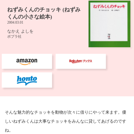
そんな魅力的なチョッキを動物が次々に借りにやって来ます。優
しいねずみくんは大事なチョッキをみんなに貸してあげるのです
ね。