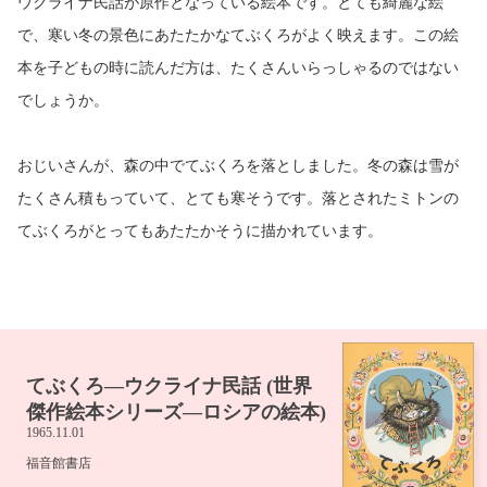
ウクライナ民話が原作となっている絵本です。とても綺麗な絵
で、寒い冬の景色にあたたかなてぶくろがよく映えます。この絵
本を子どもの時に読んだ方は、たくさんいらっしゃるのではない
でしょうか。
おじいさんが、森の中でてぶくろを落としました。冬の森は雪が
たくさん積もっていて、とても寒そうです。落とされたミトンの
てぶくろがとってもあたたかそうに描かれています。