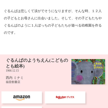
ぐるんぱは悲しくて涙がでそうになりますが、そんな時、１２人
の子どもとお母さんに出会いました。そして、その子どもたちや
ぐるんぱのように１人ぼっちの子どもたちが遊べる幼稚園を作る
のです。