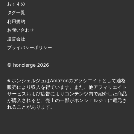
おすすめ
タグ一覧
利用規約
お問い合わせ
運営会社
プライバシーポリシー
© honcierge 2026
※ ホンシェルジュはAmazonのアソシエイトとして適格
販売により収入を得ています。また、他アフィリエイト
サービスおよび広告によりコンテンツ内で紹介した商品
が購入されると、売上の一部がホンシェルジュに還元さ
れることがあります。