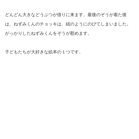
どんどん大きなどうぶつが借りに来ます。最後のぞうが着た後
は、ねずみくんのチョッキは、紐のようにのびてしまいました。
がっかりしたねずみくんをぞうが慰めます。
子どもたちが大好きな絵本の１つです。