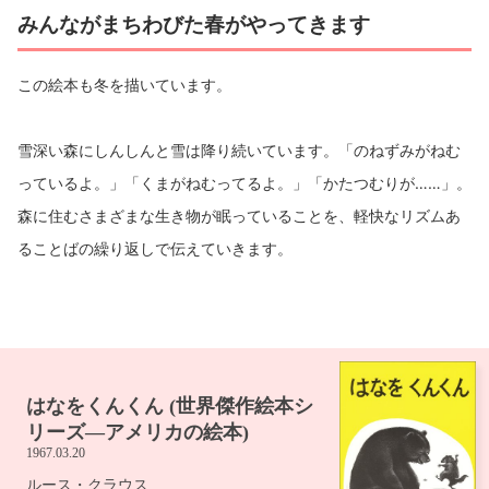
みんながまちわびた春がやってきます
この絵本も冬を描いています。
雪深い森にしんしんと雪は降り続いています。「のねずみがねむ
っているよ。」「くまがねむってるよ。」「かたつむりが……」。
森に住むさまざまな生き物が眠っていることを、軽快なリズムあ
ることばの繰り返しで伝えていきます。