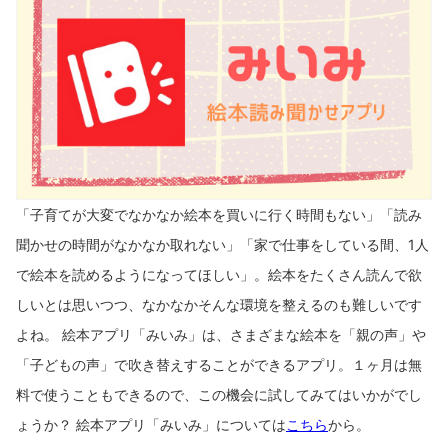
「子育てが大変でなかなか絵本を買いに行く時間もない」「読み
聞かせの時間がなかなか取れない」「家で仕事をしている間、1人
で絵本を読めるようになってほしい」。絵本をたくさん読んで欲
しいとは思いつつ、なかなかそんな環境を整えるのも難しいです
よね。 絵本アプリ「みいみ」は、さまざまな絵本を「親の声」や
「子どもの声」で吹き替えすることができるアプリ。１ヶ月は無
料で使うこともできるので、この機会に試してみてはいかがでし
ょうか？ 絵本アプリ「みいみ」については
こちら
から。