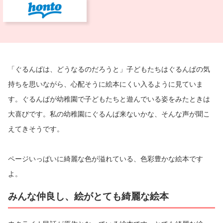
「ぐるんぱは、どうなるのだろうと」子どもたちはぐるんぱの気
持ちを思いながら、心配そうに絵本にくい入るように見ていま
す。ぐるんぱが幼稚園で子どもたちと遊んでいる姿をみたときは
大喜びです。私の幼稚園にぐるんぱ来ないかな、そんな声が聞こ
えてきそうです。
ページいっぱいに綺麗な色が溢れている、色彩豊かな絵本です
よ。
みんな仲良し、絵がとても綺麗な絵本