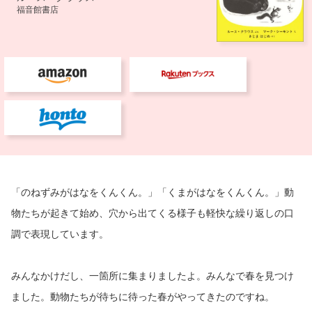
「のねずみがはなをくんくん。」「くまがはなをくんくん。」動
物たちが起きて始め、穴から出てくる様子も軽快な繰り返しの口
調で表現しています。
みんなかけだし、一箇所に集まりましたよ。みんなで春を見つけ
ました。動物たちが待ちに待った春がやってきたのですね。