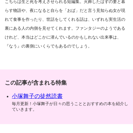
こちらは生と死を考えさせられる短編集。火葬したはずの妻と暮
らす物語や、夜になると自らを「おば」だと言う見知らぬ女が現
れて食事を作ったり、世話をしてくれる話は、いずれも実生活の
裏にある人の内側を見せてくれます。ファンタジーのようである
けれど、本当はどこかに潜んでいるのかもしれない出来事は、
『なう』の裏側にいくらでもあるのでしょう。
この記事が含まれる特集
小塚舞子の徒然読書
毎月更新！小塚舞子が日々の思うこととおすすめの本を紹介し
ていきます。