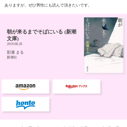
ありますが、ぜひ男性にも読んで頂きたいです。