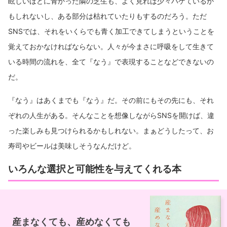
眩しいほどに青かった隣の芝生も、よく見れば少々ハゲているか
もしれないし、ある部分は枯れていたりもするのだろう。ただ
SNSでは、それをいくらでも青く加工できてしまうということを
覚えておかなければならない。人々が今まさに呼吸をして生きて
いる時間の流れを、全て『なう』で表現することなどできないの
だ。
『なう』はあくまでも『なう』だ。その前にもその先にも、それ
ぞれの人生がある。そんなことを想像しながらSNSを開けば、違
った楽しみも見つけられるかもしれない。まぁどうしたって、お
寿司やビールは美味しそうなんだけど。
いろんな選択と可能性を与えてくれる本