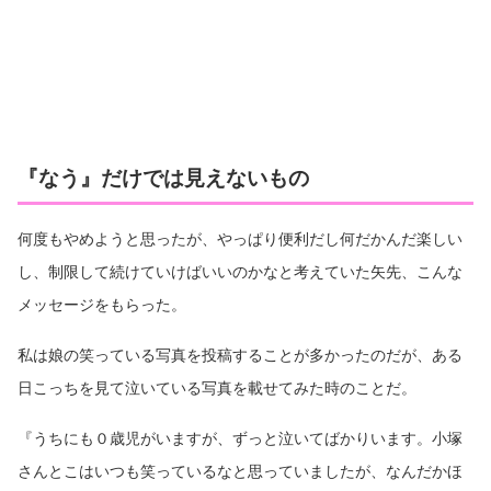
『なう』だけでは見えないもの
何度もやめようと思ったが、やっぱり便利だし何だかんだ楽しい
し、制限して続けていけばいいのかなと考えていた矢先、こんな
メッセージをもらった。
私は娘の笑っている写真を投稿することが多かったのだが、ある
日こっちを見て泣いている写真を載せてみた時のことだ。
『うちにも０歳児がいますが、ずっと泣いてばかりいます。小塚
さんとこはいつも笑っているなと思っていましたが、なんだかほ