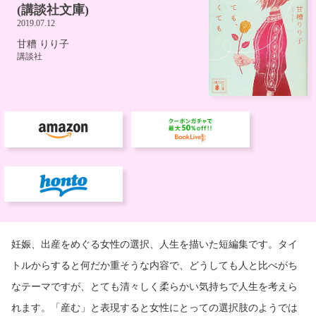
妊娠、出産をめぐる女性の選択、人生を描いた短編集です。タイ
トルからすると何だか重そうな内容で、どうしても人と比べがち
なテーマですが、とても清々しく柔らかい気持ちで人生を考えら
れます。「産む」と表現すると女性にとっての選択肢のようでは