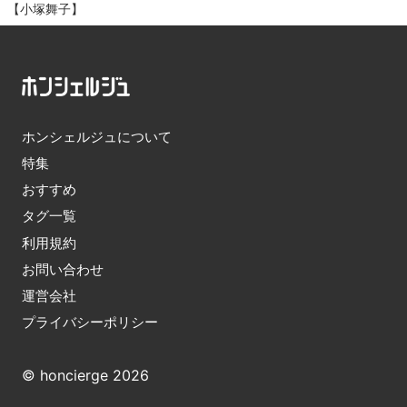
【小塚舞子】
ホンシェルジュについて
特集
おすすめ
タグ一覧
利用規約
お問い合わせ
運営会社
プライバシーポリシー
© honcierge 2026