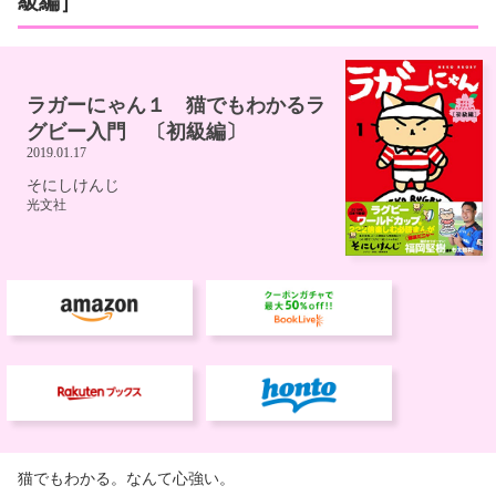
級編］
猫でもわかる。なんて心強い。