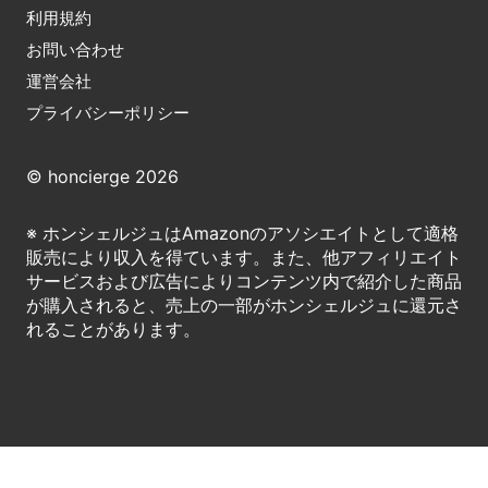
利用規約
お問い合わせ
運営会社
プライバシーポリシー
© honcierge 2026
※ ホンシェルジュはAmazonのアソシエイトとして適格
販売により収入を得ています。また、他アフィリエイト
サービスおよび広告によりコンテンツ内で紹介した商品
が購入されると、売上の一部がホンシェルジュに還元さ
れることがあります。