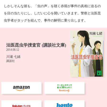
しかしそんな彼も、「虫の声」を聴く赤堀が事件の真相に迫るの
を目の当たりにし、しだいに心を開いていきます。警察と法医昆
虫学者がタッグを組んで、事件の解明に乗り出します。