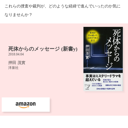
これらの捜査や裁判が、どのような経緯で進んでいったのか気に
なりませんか？