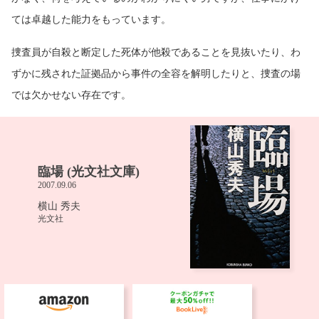
ては卓越した能力をもっています。
捜査員が自殺と断定した死体が他殺であることを見抜いたり、わ
ずかに残された証拠品から事件の全容を解明したりと、捜査の場
では欠かせない存在です。