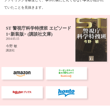
ていたことを見抜きます。