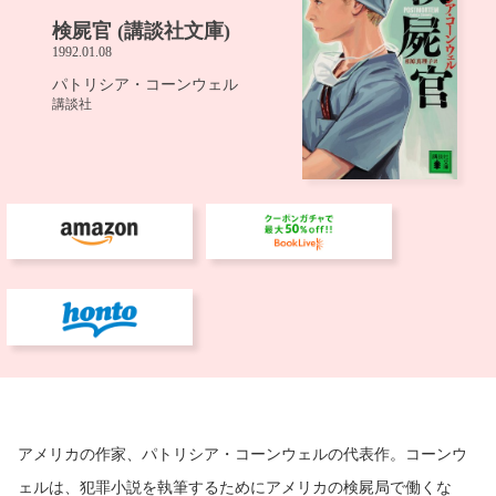
アメリカの作家、パトリシア・コーンウェルの代表作。コーンウ
ェルは、犯罪小説を執筆するためにアメリカの検屍局で働くな