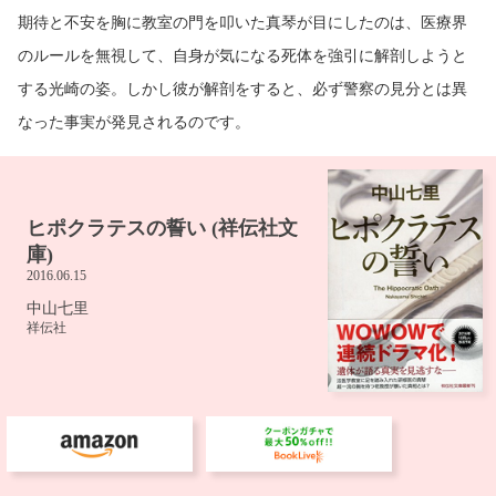
期待と不安を胸に教室の門を叩いた真琴が目にしたのは、医療界
のルールを無視して、自身が気になる死体を強引に解剖しようと
する光崎の姿。しかし彼が解剖をすると、必ず警察の見分とは異
なった事実が発見されるのです。