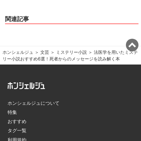
関連記事
ホンシェルジュ
＞ 
文芸
＞ 
ミステリー小説
＞ 
法医学を用いたミステ
リー小説おすすめ6選！死者からのメッセージを読み解く本
ホンシェルジュについて
特集
おすすめ
タグ一覧
利用規約