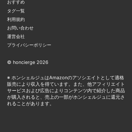
おすすめ
タグ一覧
利用規約
お問い合わせ
運営会社
プライバシーポリシー
© honcierge 2026
※ ホンシェルジュはAmazonのアソシエイトとして適格
販売により収入を得ています。また、他アフィリエイト
サービスおよび広告によりコンテンツ内で紹介した商品
が購入されると、売上の一部がホンシェルジュに還元さ
れることがあります。