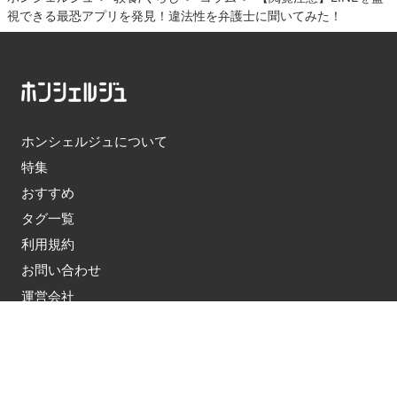
視できる最恐アプリを発見！違法性を弁護士に聞いてみた！
ホンシェルジュについて
特集
おすすめ
タグ一覧
利用規約
お問い合わせ
運営会社
プライバシーポリシー
© honcierge 2026