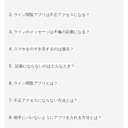
ライン閲覧アプリは不正アクセスになる？
ラインのメッセージは不倫の証拠になる？
スマホをのぞき見するのは違法？
証拠にならないのはどんなとき？
ライン閲覧アプリとは？
不正アクセスにならない方法とは？
相手にバレないようにアプリを入れる方法とは？