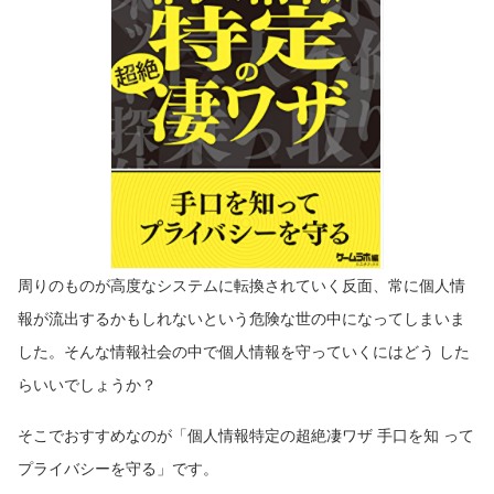
周りのものが高度なシステムに転換されていく反面、常に個人情
報が流出するかもしれないという危険な世の中になってしまいま
した。そんな情報社会の中で個人情報を守っていくにはどう した
らいいでしょうか？
そこでおすすめなのが「個人情報特定の超絶凄ワザ 手口を知 って
プライバシーを守る」です。