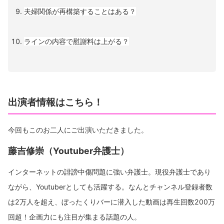
夫婦関係が再構築することはある？
ラインの内容で慰謝料は上がる？
出演者情報はこちら！
今回もこのお二人にご出演いただきました。
藤吉修崇（Youtuber弁護士）
インターネットの誹謗中傷問題に強い弁護士。現役弁護士であり
ながら、Youtuberとしても活躍する。なんとチャンネル登録者数
は2万人を超え、ぼったくりバーに潜入した動画は再生回数200万
回超！企画力にも注目が集まる話題の人。