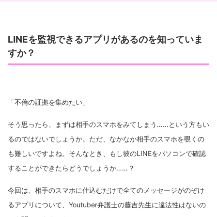
LINEを監視できるアプリがあるのを知っていま
すか？
「不倫の証拠を集めたい」
そう思ったら、まずは相手のスマホをみてしまう……という方もい
るのではないでしょうか。ただ、なかなか相手のスマホを覗くの
も難しいですよね。そんなとき、もし彼のLINEをパソコンで確認
することができたらどうでしょうか……？
今回は、相手のスマホに仕込むだけで全てのメッセージがのぞけ
るアプリについて、Youtuber弁護士の藤吉先生に違法性はないの