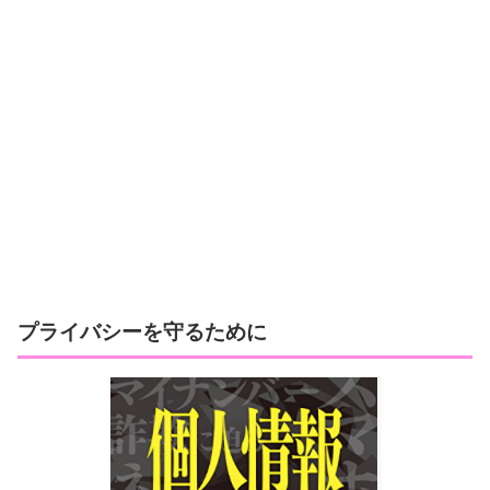
プライバシーを守るために