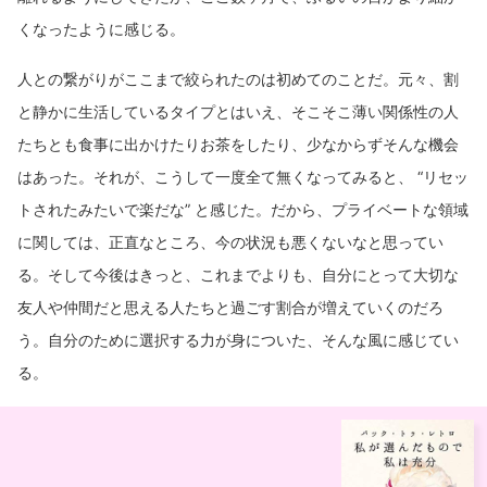
くなったように感じる。
人との繋がりがここまで絞られたのは初めてのことだ。元々、割
と静かに生活しているタイプとはいえ、そこそこ薄い関係性の人
たちとも食事に出かけたりお茶をしたり、少なからずそんな機会
はあった。それが、こうして一度全て無くなってみると、 “リセッ
トされたみたいで楽だな” と感じた。だから、プライベートな領域
に関しては、正直なところ、今の状況も悪くないなと思ってい
る。そして今後はきっと、これまでよりも、自分にとって大切な
友人や仲間だと思える人たちと過ごす割合が増えていくのだろ
う。自分のために選択する力が身についた、そんな風に感じてい
る。