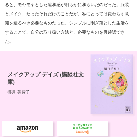
ると、モヤモヤとした違和感が明らかに和らいだのだった。服装
とメイク、たったそれだけのことだが、私にとっては変わらず意
識を遣るべき必要なものだった。シンプルに削ぎ落とした生活を
することで、自分の取り扱い方法と、必要なものを再確認でき
た。