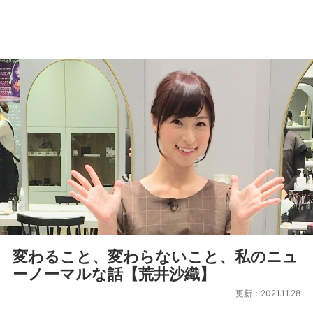
変わること、変わらないこと、私のニュ
ーノーマルな話【荒井沙織】
更新：2021.11.28