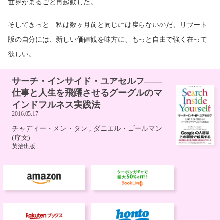
世界がまるごと再起動した。
そしてきっと、私は数ヶ月前と同じには戻らないのだ。リブート
版の自分には、新しい価値観を味方に、もっと自由で強く在って
欲しい。