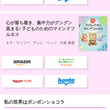
私の世界はボンボンショコラ