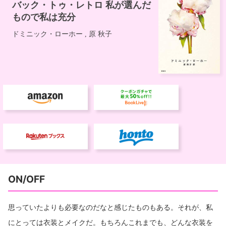
ON/OFF
思っていたよりも必要なのだなと感じたものもある。それが、私
にとっては衣装とメイクだ。もちろんこれまでも、どんな衣装を