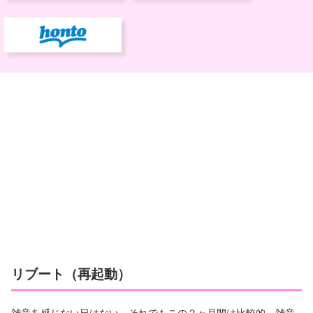
リブート（再起動）
雑音を感じない日はない。それでもこの２ヶ月間は比較的、雑音