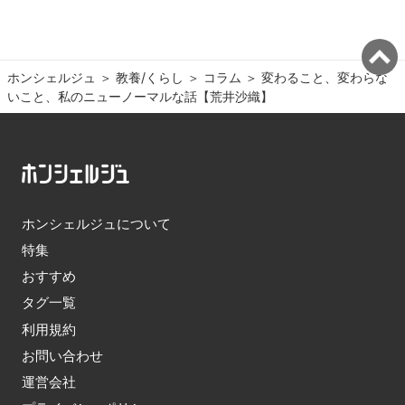
ホンシェルジュ
＞ 
教養/くらし
＞ 
コラム
＞ 
変わること、変わらな
いこと、私のニューノーマルな話【荒井沙織】
ホンシェルジュについて
特集
おすすめ
タグ一覧
利用規約
お問い合わせ
運営会社