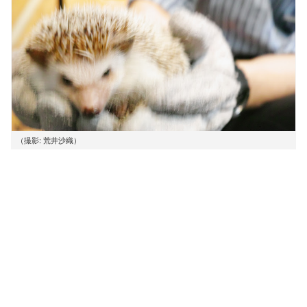
（撮影: 荒井沙織）