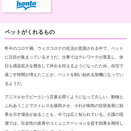
ペットがくれるもの
昨今のコロナ禍、ウィズコロナの生活が意識される中で、ペット
に注目が集まっているそうだ。仕事ではテレワークが普及し、休
日も感染拡大を懸念して外出を控えるようになったため、自宅で
過ごす時間が増えたことが、ペットを飼い始める契機になってい
るようだ。
アニマルセラピーという言葉を聞くようになって久しい。動物と
ふれあうことでストレスを緩和させ、それが病気の症状改善に効
果を示す場合があることも、今では広く知られている。介護の現
場では、社会性の改善やコミュニケーションを促す効果を期待し