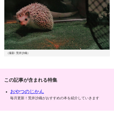
（撮影: 荒井沙織）
この記事が含まれる特集
おやつのじかん
毎月更新！荒井沙織がおすすめの本を紹介していきます