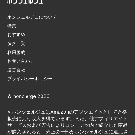
ホンシェルジュについて
特集
おすすめ
タグ一覧
利用規約
お問い合わせ
運営会社
プライバシーポリシー
© honcierge 2026
※ ホンシェルジュはAmazonのアソシエイトとして適格
販売により収入を得ています。また、他アフィリエイト
サービスおよび広告によりコンテンツ内で紹介した商品
が購入されると、売上の一部がホンシェルジュに還元さ