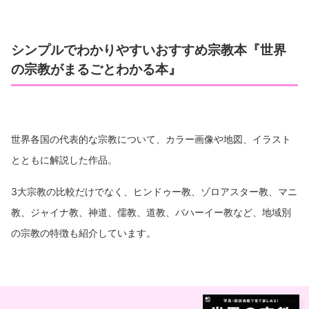
シンプルでわかりやすいおすすめ宗教本『世界
の宗教がまるごとわかる本』
世界各国の代表的な宗教について、カラー画像や地図、イラスト
とともに解説した作品。
3大宗教の比較だけでなく、ヒンドゥー教、ゾロアスター教、マニ
教、ジャイナ教、神道、儒教、道教、バハーイー教など、地域別
の宗教の特徴も紹介しています。