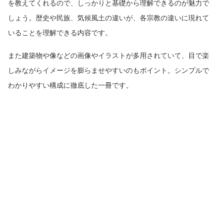
を教えてくれるので、しっかりと基礎から理解できるのが魅力で
しょう。歴史や民族、気候風土の違いが、各宗教の違いに現れて
いることを理解できる内容です。
また建築物や像などの画像やイラストが多用されていて、目で楽
しみながらイメージを膨らませやすいのもポイント。シンプルで
わかりやすい構成に徹底した一冊です。