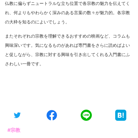
仏教に偏らずニュートラルな立ち位置で各宗教の魅力を伝えてく
れ、何よりもやわらかく深みのある言葉の数々が魅力的。各宗教
の大枠を知るのによいでしょう。
またそれぞれの宗教を理解できるおすすめの映画など、コラムも
興味深いです。気になるものがあれば専門書をさらに読めばよい
と促しながら、宗教に対する興味を引き出してくれる入門書にふ
さわしい一冊です。
#宗教