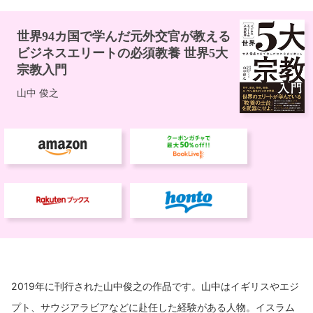
2019年に刊行された山中俊之の作品です。山中はイギリスやエジ
プト、サウジアラビアなどに赴任した経験がある人物。イスラム