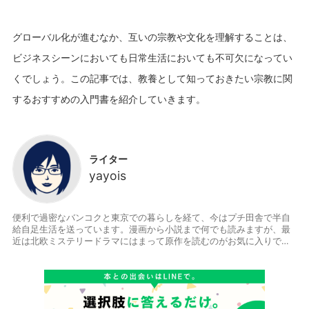
グローバル化が進むなか、互いの宗教や文化を理解することは、
ビジネスシーンにおいても日常生活においても不可欠になってい
くでしょう。この記事では、教養として知っておきたい宗教に関
ライター
yayois
便利で過密なバンコクと東京での暮らしを経て、今はプチ田舎で半自
給自足生活を送っています。漫画から小説まで何でも読みますが、最
近は北欧ミステリードラマにはまって原作を読むのがお気に入りで
す。