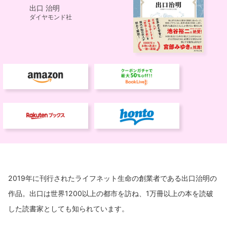
2019年に刊行されたライフネット生命の創業者である出口治明の
作品。出口は世界1200以上の都市を訪ね、1万冊以上の本を読破
した読書家としても知られています。