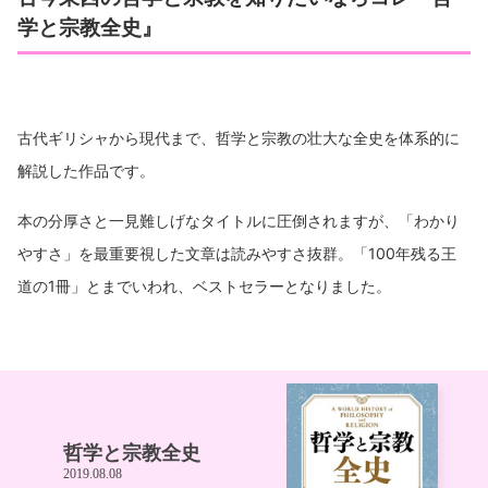
学と宗教全史』
古代ギリシャから現代まで、哲学と宗教の壮大な全史を体系的に
解説した作品です。
本の分厚さと一見難しげなタイトルに圧倒されますが、「わかり
やすさ」を最重要視した文章は読みやすさ抜群。「100年残る王
道の1冊」とまでいわれ、ベストセラーとなりました。