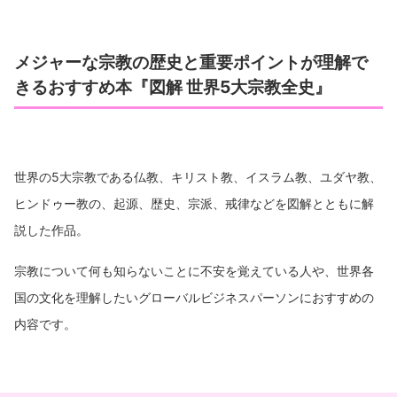
メジャーな宗教の歴史と重要ポイントが理解で
きるおすすめ本『図解 世界5大宗教全史』
世界の5大宗教である仏教、キリスト教、イスラム教、ユダヤ教、
ヒンドゥー教の、起源、歴史、宗派、戒律などを図解とともに解
説した作品。
宗教について何も知らないことに不安を覚えている人や、世界各
国の文化を理解したいグローバルビジネスパーソンにおすすめの
内容です。