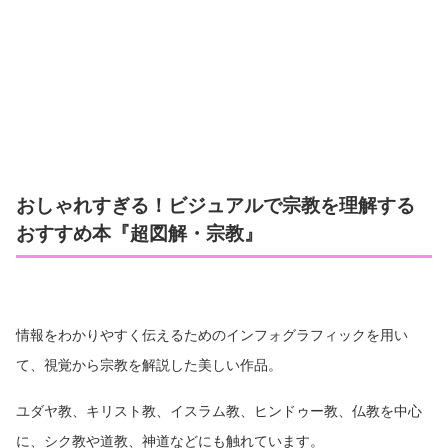
おしゃれすぎる！ビジュアルで宗教を理解する
おすすめ本『超図解・宗教』
情報をわかりやすく伝えるためのインフォグラフィックを用い
て、視覚から宗教を解説した美しい作品。
ユダヤ教、キリスト教、イスラム教、ヒンドゥー教、仏教を中心
に、シク教や道教、神道などにも触れています。