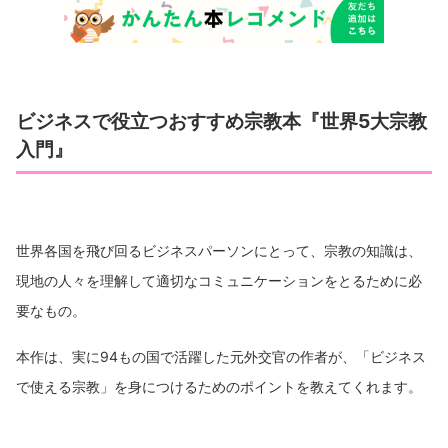
ビジネスで役立つおすすめ宗教本『世界5大宗教
入門』
世界各国を飛び回るビジネスパーソンにとって、宗教の知識は、
現地の人々を理解して適切なコミュニケーションをとるために必
要なもの。
本作は、実に94もの国で活躍した元外交官の作者が、「ビジネス
で使える宗教」を身につけるためのポイントを教えてくれます。