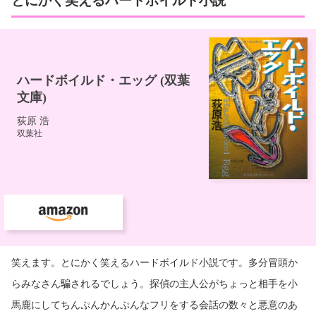
笑えます。とにかく笑えるハードボイルド小説です。多分冒頭か
らみなさん騙されるでしょう。探偵の主人公がちょっと相手を小
馬鹿にしてちんぷんかんぷんなフリをする会話の数々と悪意のあ