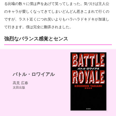
る比喩の数々に僕は声をあげて笑ってしまった。気づけば主人公
のキャラが愛しくなってきてしまいどんどん惹きこまれて行くの
ですが、ラスト近くにつれ笑いよりもハラハラドキドキが加速し
て行きます。僕は完全に翻弄されました。
強烈なバランス感覚とセンス