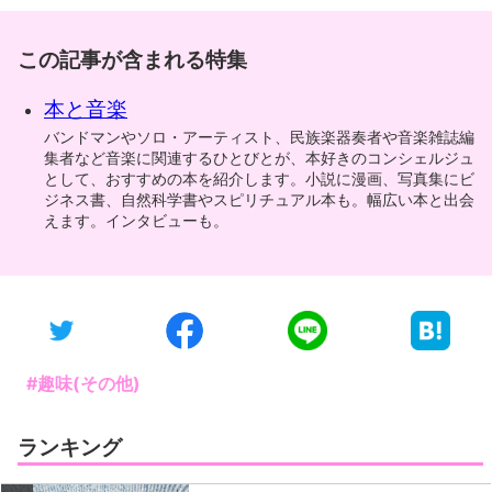
この記事が含まれる特集
本と音楽
バンドマンやソロ・アーティスト、民族楽器奏者や音楽雑誌編
集者など音楽に関連するひとびとが、本好きのコンシェルジュ
として、おすすめの本を紹介します。小説に漫画、写真集にビ
ジネス書、自然科学書やスピリチュアル本も。幅広い本と出会
えます。インタビューも。
#趣味(その他)
ランキング