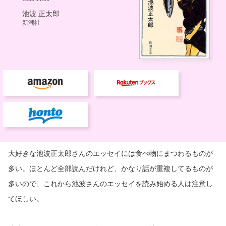
大好きな池波正太郎さんのエッセイには食べ物にまつわるものが
多い。ほとんど全部読んだけれど、かなり話が重複してるものが
多いので、これから池波さんのエッセイを読み始める人は注意し
てほしい。