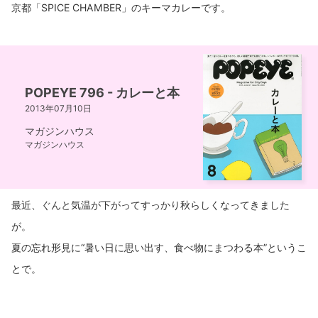
京都「SPICE CHAMBER」のキーマカレーです。
POPEYE 796 - カレーと本
2013年07月10日
マガジンハウス
マガジンハウス
最近、ぐんと気温が下がってすっかり秋らしくなってきました
が。
夏の忘れ形見に“暑い日に思い出す、食べ物にまつわる本”というこ
とで。