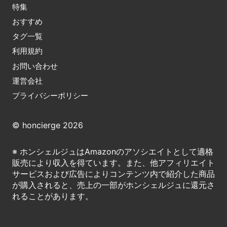
特集
おすすめ
タグ一覧
利用規約
お問い合わせ
運営会社
プライバシーポリシー
© honcierge 2026
※ ホンシェルジュはAmazonのアソシエイトとして適格
販売により収入を得ています。また、他アフィリエイト
サービスおよび広告によりコンテンツ内で紹介した商品
が購入されると、売上の一部がホンシェルジュに還元さ
れることがあります。