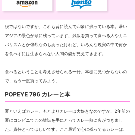
鰻ではないですが、これも昔に読んで印象に残っている本。暑い
アジアの景色が頭に残っています。残飯を買って食べる人やカニ
バリズムとか強烈なのもあったけれど、いろんな現実の中で何か
を食べずには生きられない人間の姿が見えてきます。
食べるということを考えさせられる一冊。本棚に見つからないの
で、もう一度買ってみよう。
POPEYE 796 カレーと本
夏といえばカレー。もとよりカレーは大好きなのですが、2年前の
夏にコンビニでこの雑誌を手にとってカレー熱に火がつきまし
た。責任とってほしいです。ここ最近で心に残ってるカレーは、