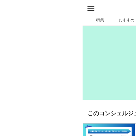
特集
おすすめ
このコンシェルジ