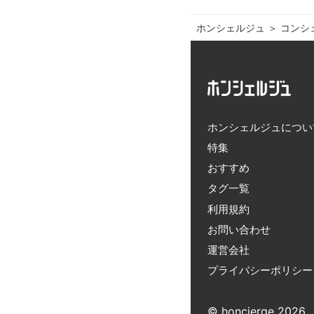
ホンシェルジュ
＞ 
コンシ
ホンシェルジュについ
特集
おすすめ
タグ一覧
利用規約
お問い合わせ
運営会社
プライバシーポリシー
© honcierge 2026