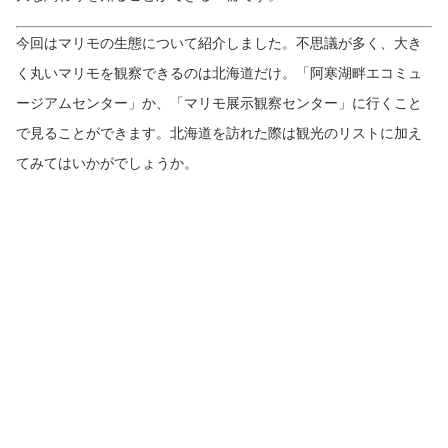
今回はマリモの生態について紹介しました。不思議が多く、大き
く丸いマリモを観察できるのは北海道だけ。「阿寒湖畔エコミュ
ージアムセンター」か、「マリモ展示観察センター」に行くこと
で見ることができます。北海道を訪れた際は観光のリストに加え
てみてはいかがでしょうか。