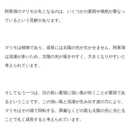
阿寒湖のマリモが丸くなるのは、いくつかの要因や偶然が重なっ
ているという見解があります。
マリモは植物であり、成長には太陽の光が欠かせません。阿寒湖
は浅瀬が多いため、太陽の光が届きやすく、大きくなりやすいと
考えられています。
そしてもう一つは、日の長い夏場に強い風が吹くことが要因であ
るということです。この強い風と浅瀬が生み出す波の力により、
マリモはその場で回転する。満遍なくどの面も太陽の光に当たる
ことで丸く成長すると考えられています。