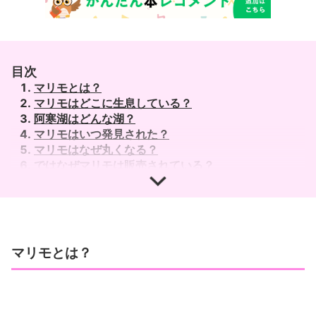
目次
マリモとは？
マリモはどこに生息している？
阿寒湖はどんな湖？
マリモはいつ発見された？
マリモはなぜ丸くなる？
ではなぜマリモは販売されている？
マリモはなぜ丸い―その生態と形態
藻類 生命進化と地球環境を支えてきた奇妙な生き物
マリモとは？