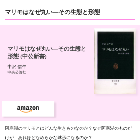
マリモはなぜ丸い―その生態と形態
阿寒湖のマリモとはどんな生きものなのか？
なぜ阿寒湖のものだ
けが、あれほどなめらかな球形になるのか？