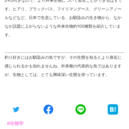
DVD付きなので、より外来生物について知ることができるはずで
す。ヒアリ、ブラックバス、フイリマングース、グリーンアノー
ルなどなど。日本で生息している、お馴染みの生き物から、なか
なか話題に上がらないような外来生物約100種類を紹介していま
す。
釣り好きにはお馴染みの魚ですが、その生態を知るとより身近に
感じられるかも知れませんね。外来種の代表的な魚ではあります
が、生物としては、とても興味深い生態を持っています。
#生物学