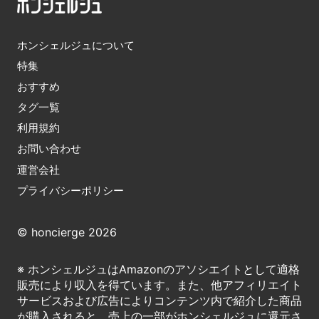
ホンシェルジュについて
特集
おすすめ
タグ一覧
利用規約
お問い合わせ
運営会社
プライバシーポリシー
© honcierge 2026
※ ホンシェルジュはAmazonのアソシエイトとして適格
販売により収入を得ています。また、他アフィリエイト
サービスおよび広告によりコンテンツ内で紹介した商品
が購入されると、売上の一部がホンシェルジュに還元さ