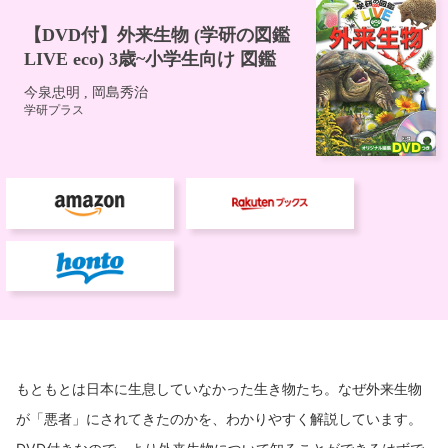
もともとは日本に生息していなかった生き物たち。なぜ外来生物
が「悪者」にされてきたのかを、わかりやすく解説しています。