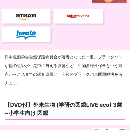
日本魚類学会自然保護委員会が著者となった一冊。ブラックバス
が他の魚や水生昆虫に与える影響など、生物多様性保全という観
点からこれまでの研究成果と、今後のブラックバス問題解決を考
えます。
【DVD付】外来生物 (学研の図鑑LIVE eco) 3歳
~小学生向け 図鑑