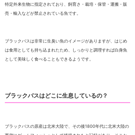
特定外来生物に指定されており、飼育さ・栽培・保管・運搬・販
売・輸入などが禁止されている魚です。
ブラックバスは非常に生臭い魚のイメージがありますが、はじめ
は食用としても持ち込まれたため、しっかりと調理すれば白身魚
として美味しく食べることもできるようです。
ブラックバスはどこに生息しているの？
ブラックバスの原産は北米大陸で、その後1800年代に北米大陸の