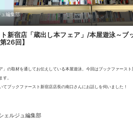
ジュ編集部
ト新宿店「蔵出し本フェア」/本屋遊泳～ブ
第26回】
ア」の取材を通してお伝えしている本屋遊泳。今回はブックファースト
ます。
シェルジュ編集部