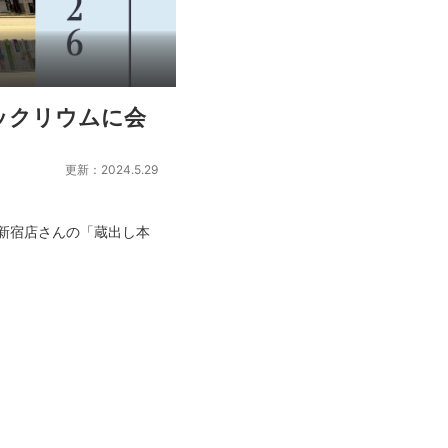
ックリウムに会
更新：2024.5.29
新宿店さんの「蔵出し本