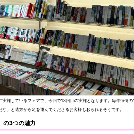
に実施しているフェアで、今回で13回目の実施となります。毎年恒例の
だな」と遠方から足を運んでくださるお客様もおられるそうです。
」の3つの魅力