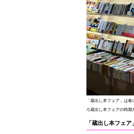
「蔵出し本フェア」は春
ろ蔵出し本フェアの時期
「蔵出し本フェア