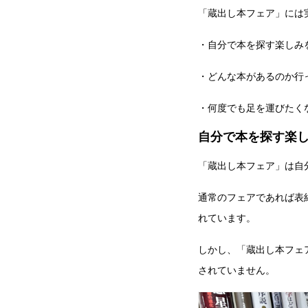
「蔵出し本フェア」には
・自分で本を探す楽しみ
・どんな本があるのか行
・何度でも足を運びたく
自分で本を探す楽
「蔵出し本フェア」は自
通常のフェアであれば表
れています。
しかし、「蔵出し本フェ
されていません。