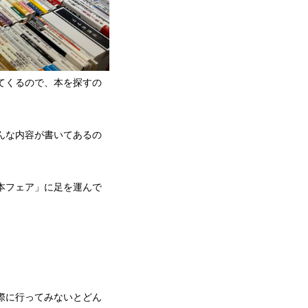
てくるので、本を探すの
んな内容が書いてあるの
本フェア」に足を運んで
際に行ってみないとどん