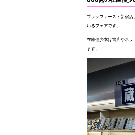
ブックファースト新宿店
いるフェアです。
在庫僅少本は書店やネッ
ます。