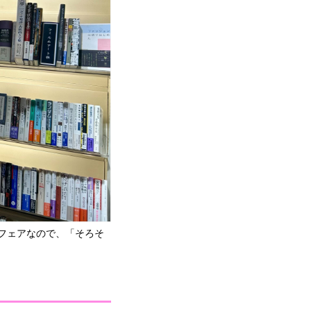
フェアなので、「そろそ