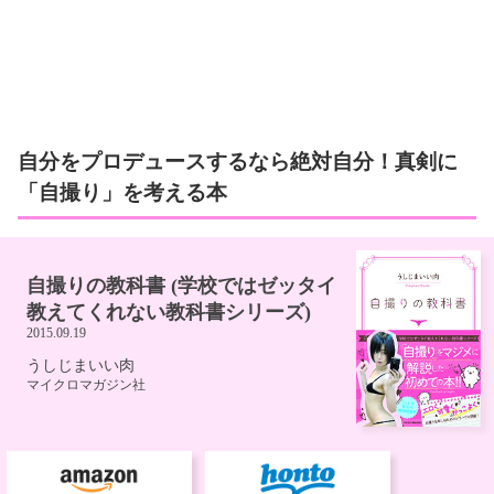
自分をプロデュースするなら絶対自分！真剣に
「自撮り」を考える本