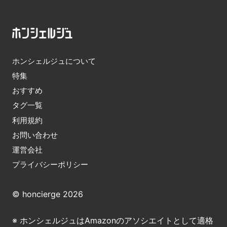
ホンシェルジュについて
特集
おすすめ
タグ一覧
利用規約
お問い合わせ
運営会社
プライバシーポリシー
© honcierge 2026
※ ホンシェルジュはAmazonのアソシエイトとして適格