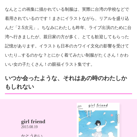
なんとこの画集に描かれている制服は、実際に台湾の学校などで
着用されているのです！まさにイラストながら、リアルを盛り込
んだ「2.5次元」。ちなみにわたしも昨年、ライブ出演のために台
湾へ行きましたが、親日家の方が多く、とても歓迎してもらった
記憶があります。イラストも日本のカワイイ文化の影響を受けて
いたり…するのかな？とにかく着てみたい制服がたくさん！かわ
いい女の子たくさん！の眼福イラスト集です。
いつか会ったような、それはあの時のわたしか
もしれない