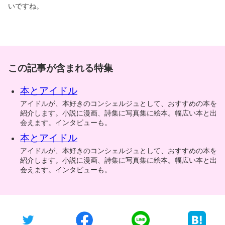
いですね。
この記事が含まれる特集
本とアイドル
アイドルが、本好きのコンシェルジュとして、おすすめの本を
紹介します。小説に漫画、詩集に写真集に絵本。幅広い本と出
会えます。インタビューも。
本とアイドル
アイドルが、本好きのコンシェルジュとして、おすすめの本を
紹介します。小説に漫画、詩集に写真集に絵本。幅広い本と出
会えます。インタビューも。