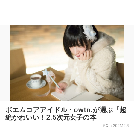
ポエムコアアイドル・owtn.が選ぶ「超
絶かわいい！2.5次元女子の本」
更新：2021.12.6