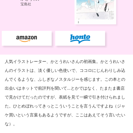
人気イラストレーター、かとうれいさんの初画集。かとうれいさ
んのイラストは、淡く優しい色使いで、ココロにじんわりしみ込
んでくるような、ふしぎなノスタルジーを感じます。この本との
出会いはネットで前評判を聞いて…とかではなく、たまたま書店
で見かけてだったのですが、表紙を見て一瞬で引き付けられまし
た。ひとめぼれってきっとこういうことを言うんですよね（ジャ
ケ買いという言葉もあるようですが、ここはあえてそう言いたい
な）。