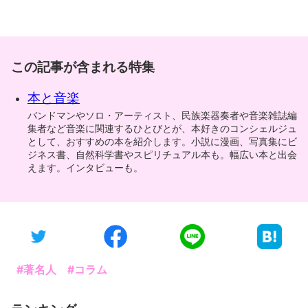
この記事が含まれる特集
本と音楽
バンドマンやソロ・アーティスト、民族楽器奏者や音楽雑誌編
集者など音楽に関連するひとびとが、本好きのコンシェルジュ
として、おすすめの本を紹介します。小説に漫画、写真集にビ
ジネス書、自然科学書やスピリチュアル本も。幅広い本と出会
えます。インタビューも。
#著名人
#コラム