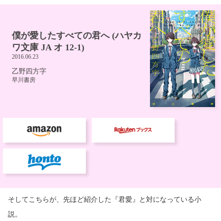
そしてこちらが、先ほど紹介した『君愛』と対になっている小
説。