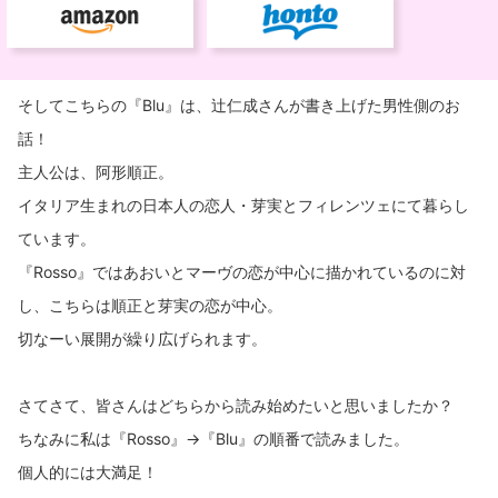
そしてこちらの『Blu』は、辻仁成さんが書き上げた男性側のお
話！
主人公は、阿形順正。
イタリア生まれの日本人の恋人・芽実とフィレンツェにて暮らし
ています。
『Rosso』ではあおいとマーヴの恋が中心に描かれているのに対
し、こちらは順正と芽実の恋が中心。
切なーい展開が繰り広げられます。
さてさて、皆さんはどちらから読み始めたいと思いましたか？
ちなみに私は『Rosso』→『Blu』の順番で読みました。
個人的には大満足！