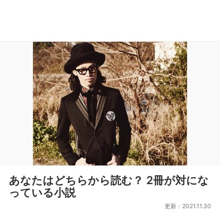
あなたはどちらから読む？ 2冊が対にな
っている小説
更新：2021.11.30