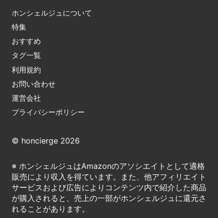
ホンシェルジュについて
特集
おすすめ
タグ一覧
利用規約
お問い合わせ
運営会社
プライバシーポリシー
© honcierge 2026
※ ホンシェルジュはAmazonのアソシエイトとして適格
販売により収入を得ています。また、他アフィリエイト
サービスおよび広告によりコンテンツ内で紹介した商品
が購入されると、売上の一部がホンシェルジュに還元さ
れることがあります。