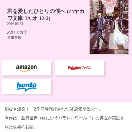
切なさ爆発！ 2作同時刊行されたSF恋愛小説です。
今作は、並行世界（俗にいうパラレルワールド）の存在が実証さ
れた世界のお話。