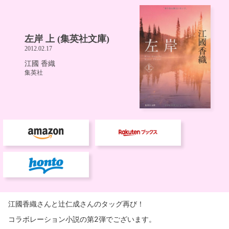
江國香織さんと辻仁成さんのタッグ再び！
コラボレーション小説の第2弾でございます。