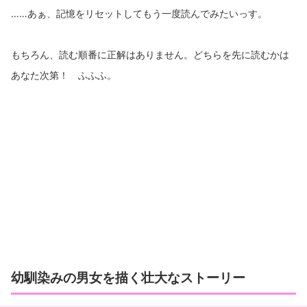
……あぁ、記憶をリセットしてもう一度読んでみたいっす。
もちろん、読む順番に正解はありません。どちらを先に読むかは
あなた次第！ ふふふ。
幼馴染みの男女を描く壮大なストーリー