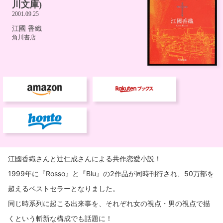
江國香織さんと辻仁成さんによる共作恋愛小説！
1999年に『Rosso』と『Blu』の2作品が同時刊行され、50万部を
超えるベストセラーとなりました。
同じ時系列に起こる出来事を、それぞれ女の視点・男の視点で描
くという斬新な構成でも話題に！