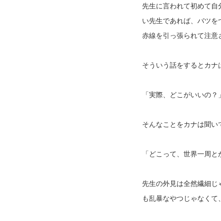
先生に言われて初めて自
い先生であれば、バツを
赤線を引っ張られて注意
そういう話をするとカナ
「実際、どこがいいの？
そんなことをカナは聞い
「どこって、世界一周と
先生の外見は全然繊細じ
も乱暴なやつじゃなくて