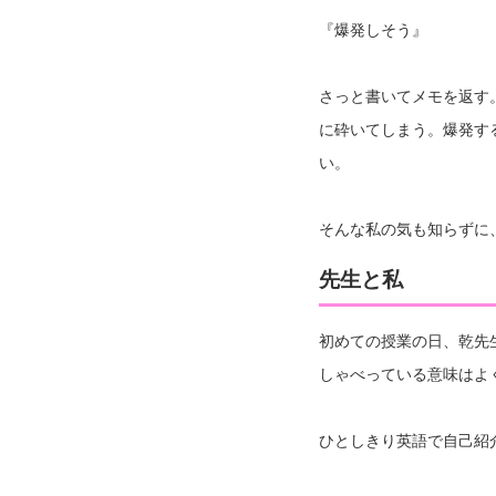
『爆発しそう』
さっと書いてメモを返す
に砕いてしまう。爆発す
い。
そんな私の気も知らずに
先生と私
初めての授業の日、乾先
しゃべっている意味はよ
ひとしきり英語で自己紹