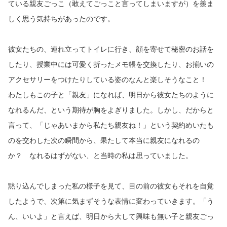
ている親友ごっこ（敢えてごっこと言ってしまいますが）を羨ま
しく思う気持ちがあったのです。
彼女たちの、連れ立ってトイレに行き、顔を寄せて秘密のお話を
したり、授業中には可愛く折ったメモ帳を交換したり、お揃いの
アクセサリーをつけたりしている姿のなんと楽しそうなこと！
わたしもこの子と「親友」になれば、明日から彼女たちのように
なれるんだ、という期待が胸をよぎりました。しかし、だからと
言って、「じゃあいまから私たち親友ね！」という契約めいたも
のを交わした次の瞬間から、果たして本当に親友になれるの
か？ なれるはずがない、と当時の私は思っていました。
黙り込んでしまった私の様子を見て、目の前の彼女もそれを自覚
したようで、次第に気まずそうな表情に変わっていきます。「う
ん、いいよ」と言えば、明日から大して興味も無い子と親友ごっ