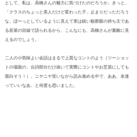
として、私は、高橋さんの魅力に気づけたのだろうか。きっと、
「クラスのちょっと美人だけど変わった子」止まりだっただろう
な。ぼーっとしているように見えて実は鋭い観察眼の持ち主であ
る若菜の目線で語られるから、こんなにも、高橋さんが素敵に見
えるのでしょう。
二人の小気味よい会話はまるで上質なコントのよう（ツーショッ
トの場面の、台詞部分だけ抜いて実際にコントやお芝居にしても
面白そう！）。ニヤニヤ笑いながら読み進める中で、ああ、友達
っていいなあ、と何度も思いました。