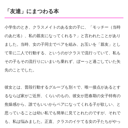
「友達」にまつわる本
小学生のとき、クラスメイトのある女の子に、「モッチー（当時
のあだ名）、私の親友になってくれる？」と言われたことがあり
ました。当時、女の子同士でペアを組み、お互いを「親友」とし
て常に二人で行動する、というのがクラスで流行っていて、私も
その子もその流行りにいまいち乗れず、ぼーっと過ごしていた矢
先のことでした。
彼女とは、普段行動するグループも別々で、唯一接点があるとす
るならば家がご近所、くらいのもの。彼女が思春期の女子特有の
焦燥感から、誰でもいいからペアになってくれる子が欲しい、と
思っていることは幼い私でも簡単に見てとれたのですが、それで
も、私は悩みました。正直、クラスのイケてる女の子たちがやっ