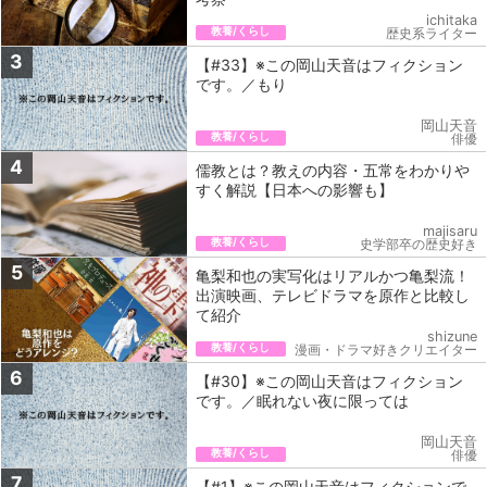
ichitaka
教養/くらし
歴史系ライター
3
【#33】※この岡山天音はフィクション
です。／もり
岡山天音
教養/くらし
俳優
4
儒教とは？教えの内容・五常をわかりや
すく解説【日本への影響も】
majisaru
教養/くらし
史学部卒の歴史好き
5
亀梨和也の実写化はリアルかつ亀梨流！
出演映画、テレビドラマを原作と比較し
て紹介
shizune
教養/くらし
漫画・ドラマ好きクリエイター
6
【#30】※この岡山天音はフィクション
です。／眠れない夜に限っては
岡山天音
教養/くらし
俳優
7
【#1】※この岡山天音はフィクションで