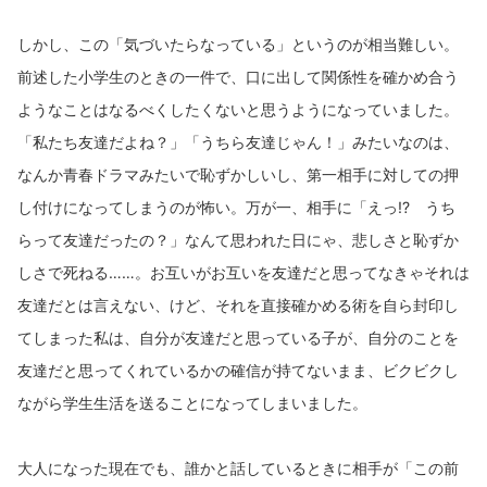
しかし、この「気づいたらなっている」というのが相当難しい。
前述した小学生のときの一件で、口に出して関係性を確かめ合う
ようなことはなるべくしたくないと思うようになっていました。
「私たち友達だよね？」「うちら友達じゃん！」みたいなのは、
なんか青春ドラマみたいで恥ずかしいし、第一相手に対しての押
し付けになってしまうのが怖い。万が一、相手に「えっ!? うち
らって友達だったの？」なんて思われた日にゃ、悲しさと恥ずか
しさで死ねる……。お互いがお互いを友達だと思ってなきゃそれは
友達だとは言えない、けど、それを直接確かめる術を自ら封印し
てしまった私は、自分が友達だと思っている子が、自分のことを
友達だと思ってくれているかの確信が持てないまま、ビクビクし
ながら学生生活を送ることになってしまいました。
大人になった現在でも、誰かと話しているときに相手が「この前