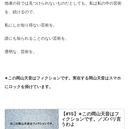
他者の目では見つけられないものだとしても。私は私の中の芸術
を、続けるので。
私にしか知り得ない芸術を。
誰にも知られることのない芸術を。
透明な、芸術を。
※この岡山天音はフィクションです。実在する岡山天音はスマホ
にロックを掛けています。
【#15】※この岡山天音はフ
ィクションです。／ズバリ言
うわよ