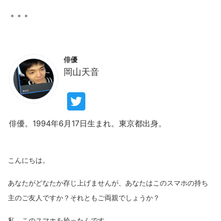
俳優
岡山天音
俳優。1994年6月17日生まれ。東京都出身。
こんにちは。
あなたがどなたか存じ上げませんが、あなたはこのスマホの持ち
主のご友人ですか？それともご両親でしょうか？
私、このスマホを拾ったんです。