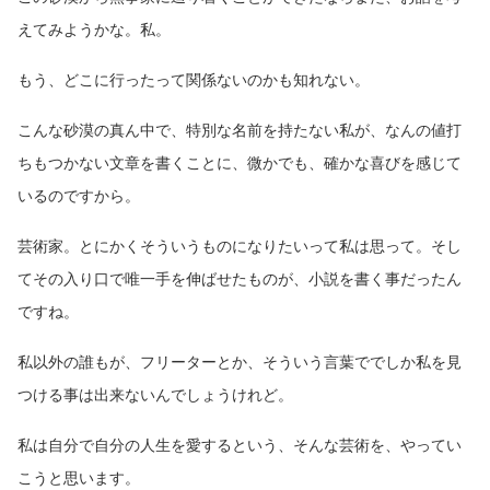
えてみようかな。私。
もう、どこに行ったって関係ないのかも知れない。
こんな砂漠の真ん中で、特別な名前を持たない私が、なんの値打
ちもつかない文章を書くことに、微かでも、確かな喜びを感じて
いるのですから。
芸術家。とにかくそういうものになりたいって私は思って。そし
てその入り口で唯一手を伸ばせたものが、小説を書く事だったん
ですね。
私以外の誰もが、フリーターとか、そういう言葉ででしか私を見
つける事は出来ないんでしょうけれど。
私は自分で自分の人生を愛するという、そんな芸術を、やってい
こうと思います。