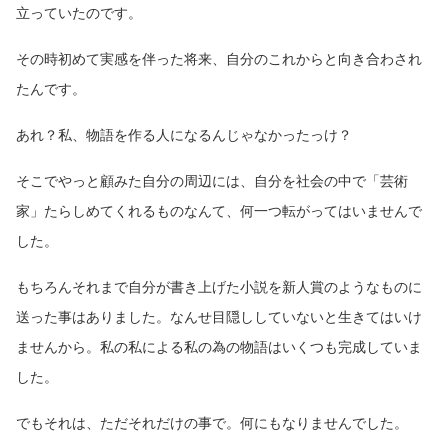
立っていたのです。
その時初めて実感を伴った将来、自分のこれからと向き合わされ
たんです。
あれ？私、物語を作る人になるんじゃなかったっけ？
そこでやっと顧みた自分の周辺には、自分を社会の中で「芸術
家」たらしめてくれるものなんて、何一つ転がってはいませんで
した。
もちろんそれまで自分が書き上げた小説を新人賞のようなものに
送った事はありました。なんせ目隠ししていないと生きてはいけ
ませんから。私の私による私の為の物語はいくつも完成していま
した。
でもそれは、ただそれだけの事で。何にもなりませんでした。