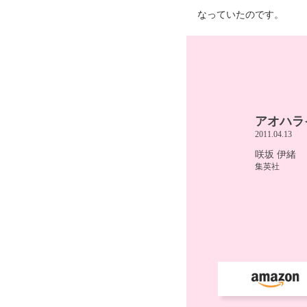
なっていたのです。