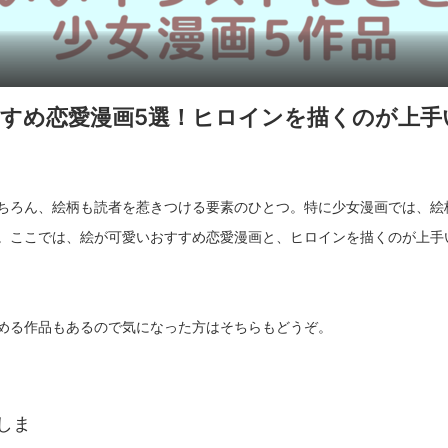
すめ恋愛漫画5選！ヒロインを描くのが上手
ちろん、絵柄も読者を惹きつける要素のひとつ。特に少女漫画では、絵
。ここでは、絵が可愛いおすすめ恋愛漫画と、ヒロインを描くのが上手
しま