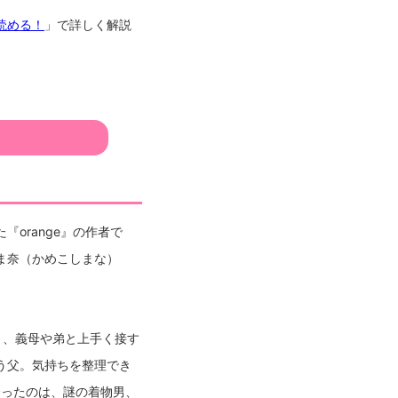
読める！
」で詳しく解説
orange』の作者で
ま奈（かめこしまな）
と、義母や弟と上手く接す
う父。気持ちを整理でき
会ったのは、謎の着物男、