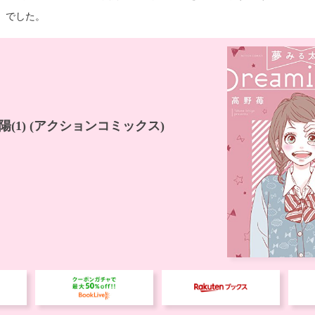
）でした。