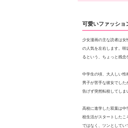
可愛いファッショ
少女漫画の主な読者は女
の人気を左右します。咲
るという、ちょっと残念
中学生の頃、大人しい性
男子が苦手な彼女でした
告げず突然転校してしま
高校に進学した双葉は中
校生活がスタートしたこ
ではなく、ツンとしてい