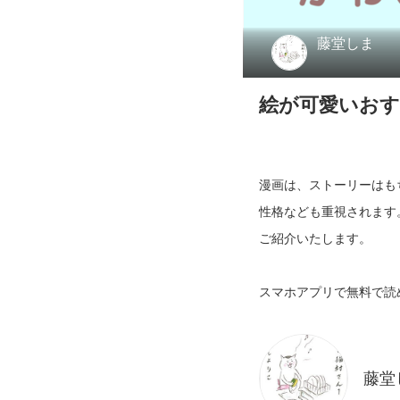
藤堂しま
絵が可愛いおす
漫画は、ストーリーはも
性格なども重視されます
ご紹介いたします。
藤堂