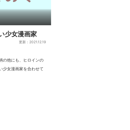
い少女漫画家
更新：2021.12.19
柄の他にも、ヒロインの
い少女漫画家を合わせて