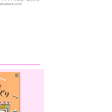
bara.com/