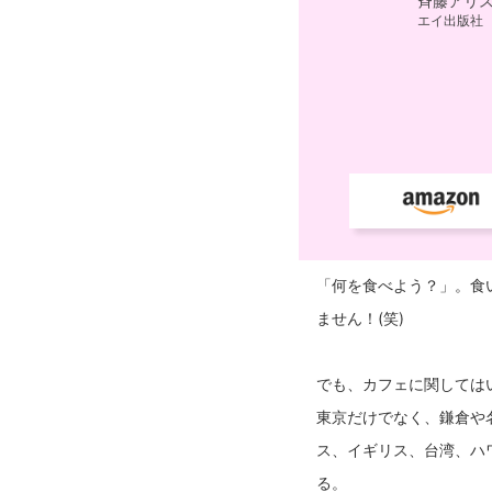
「何を食べよう？」。食
ません！(笑)
でも、カフェに関しては
東京だけでなく、鎌倉や
ス、イギリス、台湾、ハ
る。