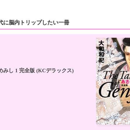
代に脳内トリップしたい一冊