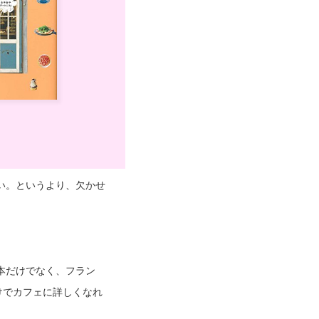
い。というより、欠かせ
本だけでなく、フラン
けでカフェに詳しくなれ