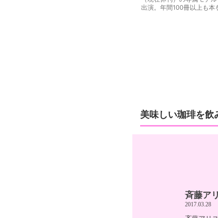
出演。年間100冊以上も本を読む
美味しい珈琲を飲