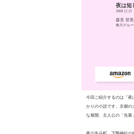
今回ご紹介するのは『夜
かりの小説です。京都の
な展開、主人公の「先輩
夜の先斗町、下鴨神社の