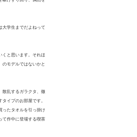
は大学生までだよねって
いくと思います。それほ
」のモデルではないかと
。散乱するガラクタ、徹
すタイプのお部屋です。
買ったタオルを引っ掛け
って作中に登場する喫茶