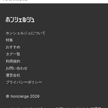
ホンシェルジュについて
特集
おすすめ
タグ一覧
利用規約
お問い合わせ
運営会社
プライバシーポリシー
© honcierge 2026