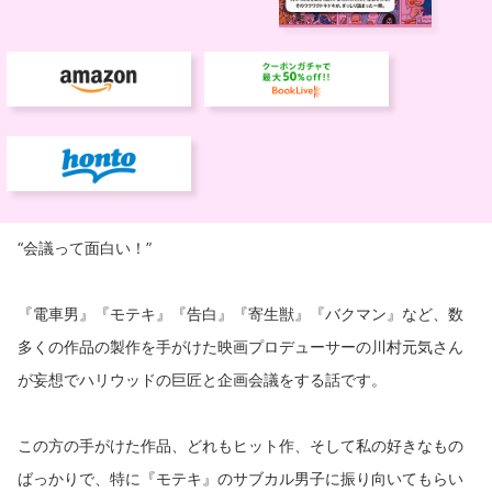
“会議って面白い！”
『電車男』『モテキ』『告白』『寄生獣』『バクマン』など、数
多くの作品の製作を手がけた映画プロデューサーの川村元気さん
が妄想でハリウッドの巨匠と企画会議をする話です。
この方の手がけた作品、どれもヒット作、そして私の好きなもの
ばっかりで、特に『モテキ』のサブカル男子に振り向いてもらい