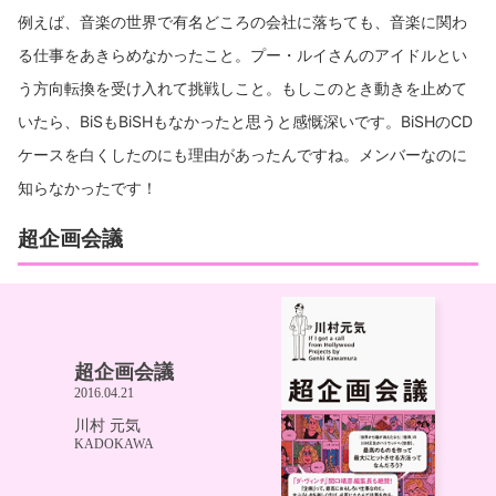
例えば、音楽の世界で有名どころの会社に落ちても、音楽に関わ
る仕事をあきらめなかったこと。プー・ルイさんのアイドルとい
う方向転換を受け入れて挑戦しこと。もしこのとき動きを止めて
いたら、BiSもBiSHもなかったと思うと感慨深いです。BiSHのCD
ケースを白くしたのにも理由があったんですね。メンバーなのに
知らなかったです！
超企画会議