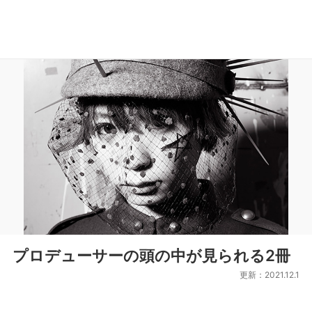
プロデューサーの頭の中が見られる2冊
更新：2021.12.1