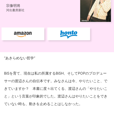
“あきらめない哲学”
BiSを育て、現在は私の所属するBiSH、そしてPOPのプロデュー
サーの渡辺さんの自伝本です。みなさんは今、やりたいこと、で
きていますか？ 本書に度々出てくる、渡辺さんの「やりたいこ
と」という言葉が印象的でした。渡辺さんはやりたいことをでき
ていない時も、動きを止めることはしなかった。