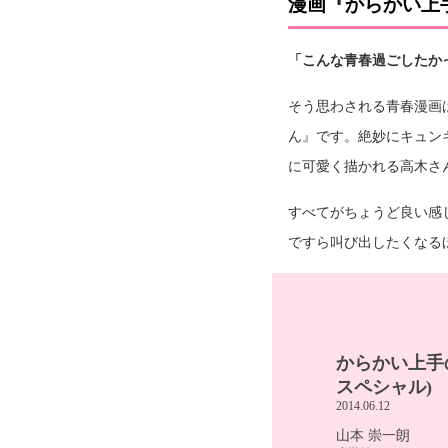
漫画『からかい上
「こんな青春過ごしたか
そう思わされる青春漫画
ん』です。絶妙にキュン
に可愛く描かれる高木さ
すべてがちょうど良い感
ですら叫び出したくなる