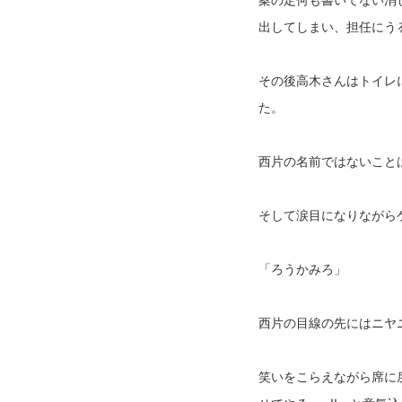
出してしまい、担任にう
その後高木さんはトイレ
た。
西片の名前ではないこと
そして涙目になりながら
「ろうかみろ」
西片の目線の先にはニヤ
笑いをこらえながら席に