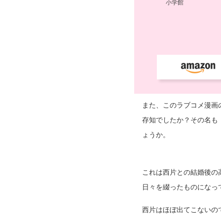
また、このラブコメ漫画
存知でしたか？その名も
ょうか。
これは西片との結婚後の
日々を綴ったものになっ
西片はほぼ出てこないの