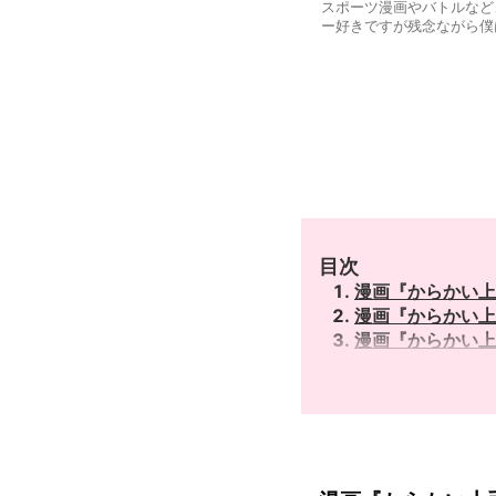
スポーツ漫画やバトルなど
ー好きですが残念ながら僕
目次
漫画『からかい上
漫画『からかい上
漫画『からかい上