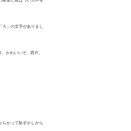
「ろ」の文字がありまし
片。かわいいぞ、西片。
からかって恥ずかしがら