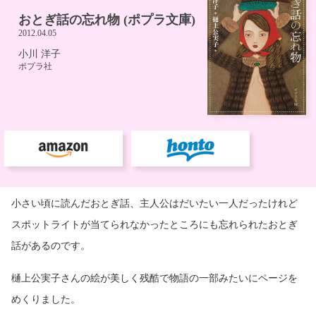
小さい頃に読んだおとぎ話、主人公はだいたい一人だったけれど
スポットライトが当てられなかったところにも忘れられたおとぎ
話があるのです。
樋上公実子さんの絵が美しく残酷で物語の一部みたいにページを
めくりました。