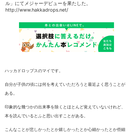
ル」にてメジャーデビューを果たした。
http://www.hakkadrops.net/
ハッカドロップスのマイです。
自分が子供の頃には何を考えていただろうと最近よく思うことが
ある。
印象的な幾つかの出来事を除くとほとんど覚えていないけれど、
本を読んでいるとふと思い出すことがある。
こんなことが悲しかったとか嬉しかったとか心細かったとか些細