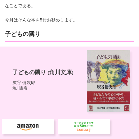
なことである。
今月はそんな本を5冊お勧めします。
子どもの隣り