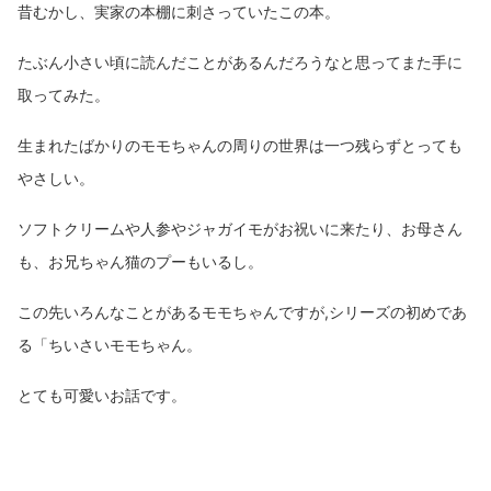
昔むかし、実家の本棚に刺さっていたこの本。
たぶん小さい頃に読んだことがあるんだろうなと思ってまた手に
取ってみた。
生まれたばかりのモモちゃんの周りの世界は一つ残らずとっても
やさしい。
ソフトクリームや人参やジャガイモがお祝いに来たり、お母さん
も、お兄ちゃん猫のプーもいるし。
この先いろんなことがあるモモちゃんですが,シリーズの初めであ
る「ちいさいモモちゃん。
とても可愛いお話です。