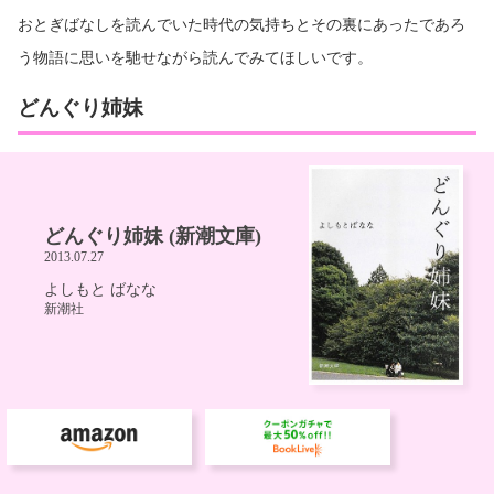
おとぎばなしを読んでいた時代の気持ちとその裏にあったであろ
う物語に思いを馳せながら読んでみてほしいです。
どんぐり姉妹