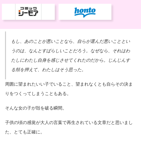
もし、あのことが悪いことなら、自らが選んだ悪いこととい
うのは、なんとすばらしいことだろう。なぜなら、それはわ
たしにわたし自身を感じさせてくれたのだから。じんじんす
る頬を押えて、わたしはそう思った。
周囲に望まれたいい子でいること、望まれなくとも自らその決ま
りをつくってしまうこともある。
そんな女の子が殻を破る瞬間。
子供の頃の感覚が大人の言葉で再生されている文章だと思いまし
た、とても正確に。