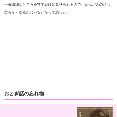
一番繊細なところを立て続けに見せられるので、読んだ人の頭も
柔らかくなるんじゃないかって思った。
おとぎ話の忘れ物