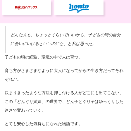
どんな人も、ちょっとくらいでいいから、子どもの時の自分
に会いにいけるといいのにな、と私は思った。
子どもの頃の経験、環境の中で人は育つ。
育ち方がさまざまなように大人になってからの生き方だってそれ
ぞれだ。
決まりきったような方法を押し付ける人がどこにも出てこない、
この「どんぐり姉妹」の世界で、どん子とぐり子はゆっくりした
速さで変わっていく。
とても安心した気持ちになれた物語です。