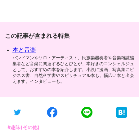
この記事が含まれる特集
本と音楽
バンドマンやソロ・アーティスト、民族楽器奏者や音楽雑誌編
集者など音楽に関連するひとびとが、本好きのコンシェルジュ
として、おすすめの本を紹介します。小説に漫画、写真集にビ
ジネス書、自然科学書やスピリチュアル本も。幅広い本と出会
えます。インタビューも。
#趣味(その他)