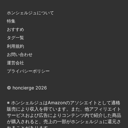
ホンシェルジュについて
特集
おすすめ
タグ一覧
利用規約
お問い合わせ
運営会社
プライバシーポリシー
© honcierge 2026
※ ホンシェルジュはAmazonのアソシエイトとして適格
販売により収入を得ています。また、他アフィリエイト
サービスおよび広告によりコンテンツ内で紹介した商品
が購入されると、売上の一部がホンシェルジュに還元さ
れることがあります。