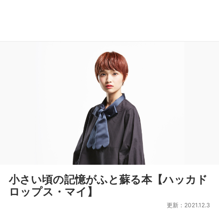
小さい頃の記憶がふと蘇る本【ハッカド
ロップス・マイ】
更新：2021.12.3