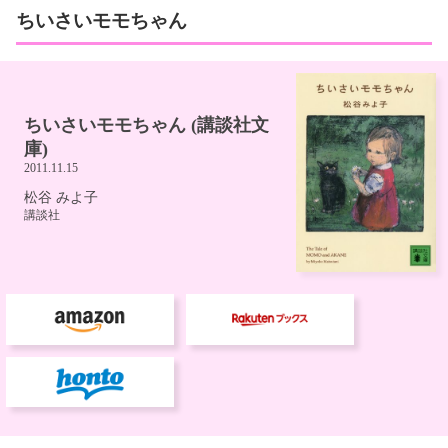
ちいさいモモちゃん