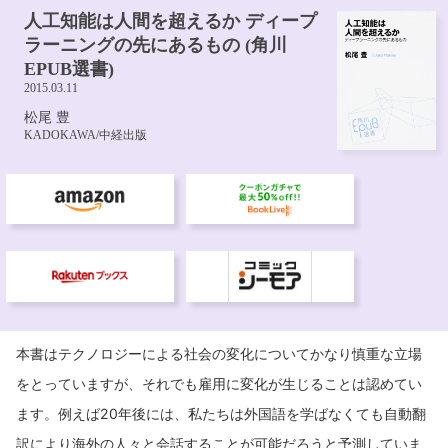
本書はテクノロジーによる社会の変化についてかなり慎重な立場
をとっていますが、それでも雇用に変化が生じることは認めてい
ます。例えば20年後には、私たちは外国語を学ばなくても自動翻
訳により海外の人々と会話することが可能だろうと予測していま