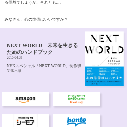
る偶然でしょうか、それとも…。
みなさん、心の準備はいいですか？