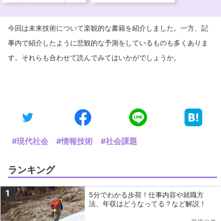
今回は未来技術について楽観的な書籍を紹介しました。一方、記
事内で紹介したように悲観的な予測をしているものも多くありま
す。それらも合わせて読んでみてはいかがでしょうか。
#現代社会
#情報技術
#社会課題
ランキング
1
5分でわかる歩荷！仕事内容や就職方
法、年収はどうなってる？など解説！