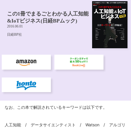
なお、この本で解説されているキーワードは以下です。
人工知能 / データサイエンティスト / Watson / アルゴリ