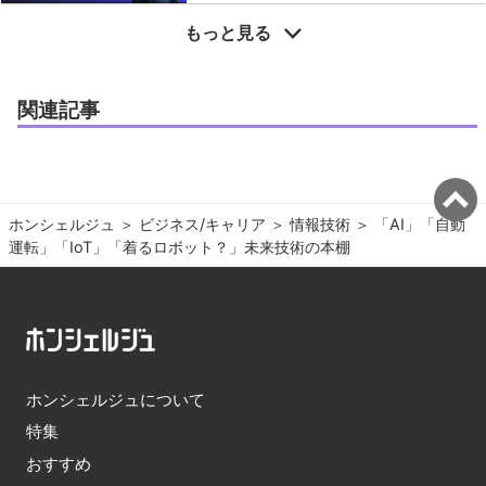
もっと見る
関連記事
ホンシェルジュ
＞ 
ビジネス/キャリア
＞ 
情報技術
＞ 
「AI」「自動
運転」「IoT」「着るロボット？」未来技術の本棚
ホンシェルジュについて
特集
おすすめ