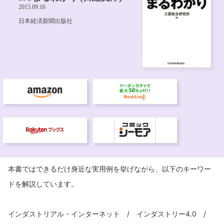
本書ではできるだけ身近な実用例を挙げながら、以下のキーワー
ドを解説しています。
インダストリアル・インターネット / インダストリー4.0 /