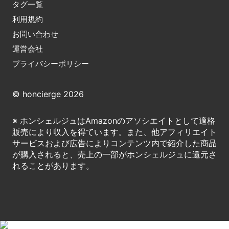
タグ一覧
利用規約
お問い合わせ
運営会社
プライバシーポリシー
© honcierge 2026
※ ホンシェルジュはAmazonのアソシエイトとして適格
販売により収入を得ています。また、他アフィリエイト
サービスおよび広告によりコンテンツ内で紹介した商品
が購入されると、売上の一部がホンシェルジュに還元さ
れることがあります。