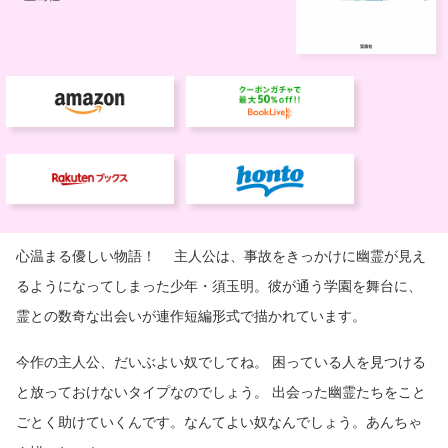
心温まる優しい物語！ 主人公は、事故をきっかけに幽霊が見え
るようになってしまった少年・須玉明。彼が通う学園を舞台に、
霊との数奇な出会いが連作短編形式で描かれています。
今作の主人公、だいぶよい奴でしてね。 困っている人を見つける
と放っておけないタイプなのでしょう。 出会った幽霊たちをこと
ごとく助けていくんです。なんてよい奴なんでしょう。あんちゃ