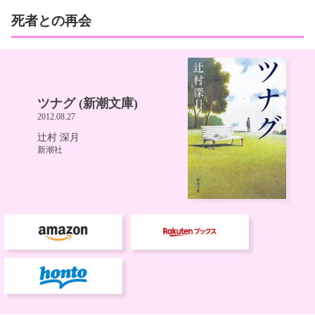
死者との再会