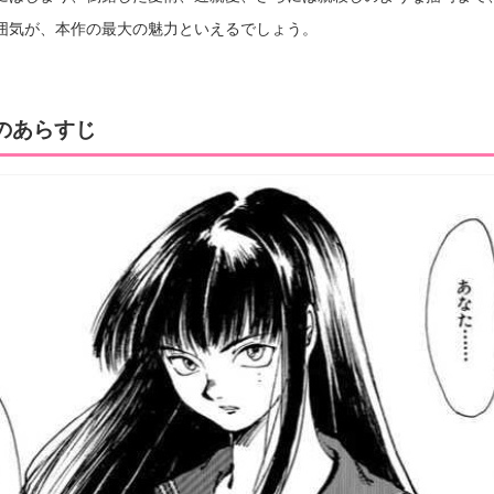
囲気が、本作の最大の魅力といえるでしょう。
のあらすじ