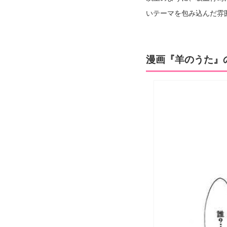
いテーマを包み込んだ雰
漫画『羊のうた』