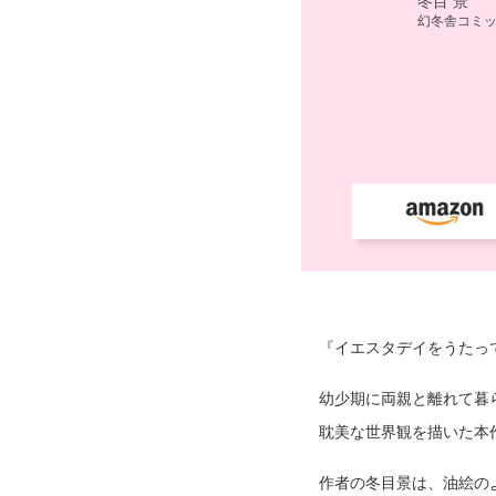
『イエスタデイをうたっ
幼少期に両親と離れて暮
耽美な世界観を描いた本
作者の冬目景は、油絵の