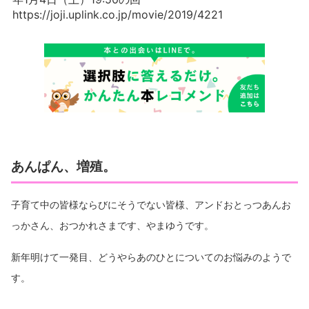
https://joji.uplink.co.jp/movie/2019/4221
あんぱん、増殖。
子育て中の皆様ならびにそうでない皆様、アンドおとっつあんお
っかさん、おつかれさまです、やまゆうです。
新年明けて一発目、どうやらあのひとについてのお悩みのようで
す。