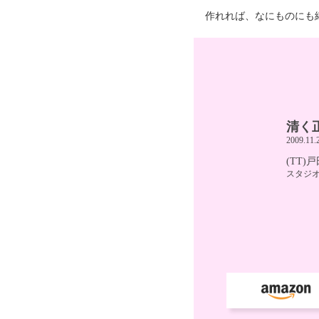
作れれば、なにものにも