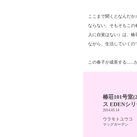
ここまで聞くとなんだか
ならない。そもそもこの
人に自覚はない）は、椿
ながら、生活していくの
この春子が成長する……