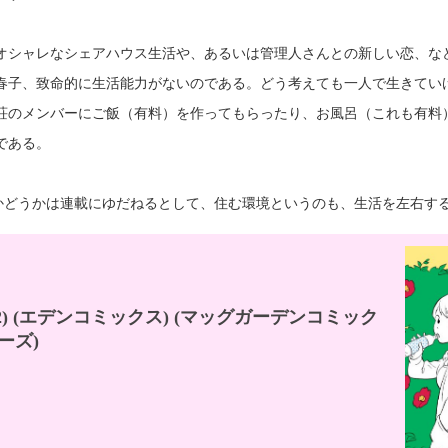
オシャレなシェアハウス生活や、あるいは管理人さんとの新しい恋、な
春子、致命的に生活能力がないのである。どう考えても一人で生きてい
荘のメンバーにご飯（有料）を作ってもらったり、お風呂（これも有料
である。
かどうかは連載にゆだねるとして、住む環境というのも、生活を左右す