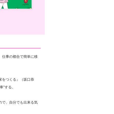
、仕事の都合で簡単に移
家をつくる』（坂口恭
車”する。
ので、自分でも出来る気