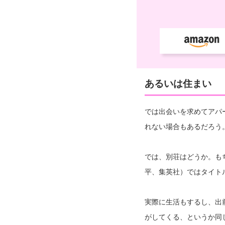
あるいは住まい
では出会いを求めてアパ
れない場合もあるだろう
では、別荘はどうか。も
平、集英社）ではタイト
実際に生活もするし、出
がしてくる、というか同