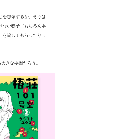
どを想像するが、そうは
けない春子（もちろん本
）を貸してもらったりし
る大きな要因だろう。