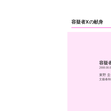
容疑者Xの献身