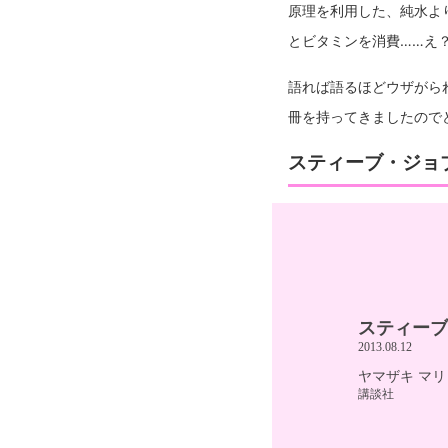
原理を利用した、純水よ
とビタミンを消費……え
語れば語るほどウザがら
冊を持ってきましたので
スティーブ・ジョ