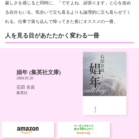
厳しさを感じると同時に、「ですよね、頑張ります」と心を改め
る自分もいる。気合いで立ち直るよりも論理的に立ち直らせてく
れる。仕事で落ち込んで帰ってきた夜にオススメの一冊。
人を見る目があたたかく変わる一冊