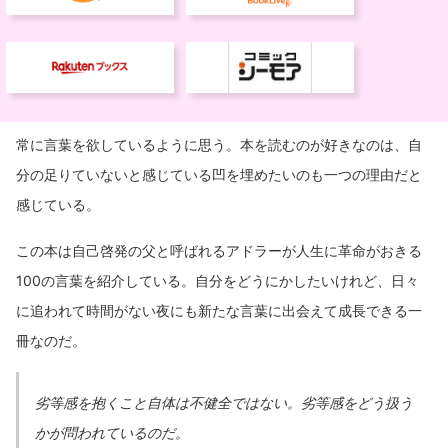
常に言葉を欲しているように思う。本を読むのが好きなのは、自
分の足りていないと感じている凹を埋めたいのも一つの理由だと
感じている。
この本は自己啓発の父と呼ばれるアドラーが人生に革命がおきる
100の言葉を紹介している。自分をどうにかしたいけれど、日々
に追われて時間がない夜にも新たな言葉に出会えて成長できる一
冊なのだ。
劣等感を抱くこと自体は不健全ではない。劣等感をどう扱う
かが問われているのだ。