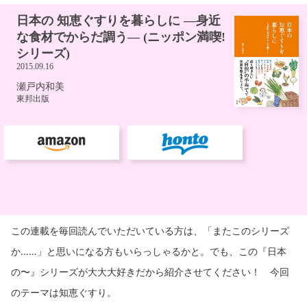
この連載を毎回読んでいただいている方は、「またこのシリーズ
か……」と思いになる方もいらっしゃるかと。でも、この『日本
の〜』シリーズが大大大好きだから紹介させてください！ 今回
のテーマは知恵ぐすり。