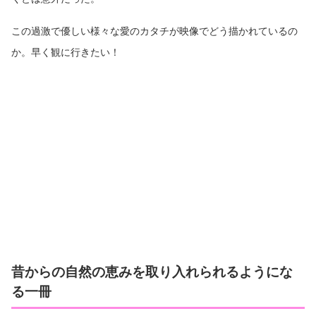
この過激で優しい様々な愛のカタチが映像でどう描かれているの
か。早く観に行きたい！
昔からの自然の恵みを取り入れられるようにな
る一冊