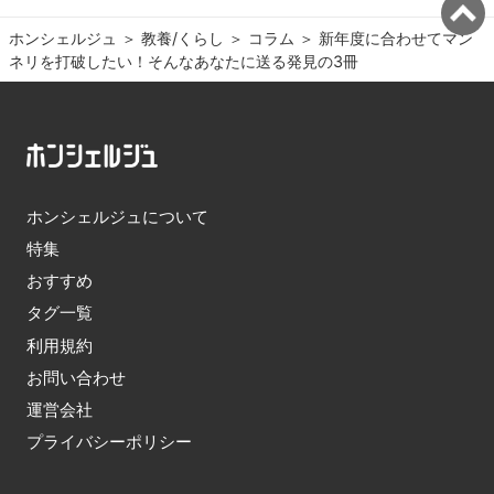
ホンシェルジュ
＞ 
教養/くらし
＞ 
コラム
＞ 
新年度に合わせてマン
ネリを打破したい！そんなあなたに送る発見の3冊
ホンシェルジュについて
特集
おすすめ
タグ一覧
利用規約
お問い合わせ
運営会社
プライバシーポリシー