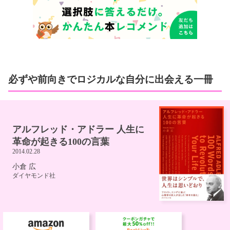
必ずや前向きでロジカルな自分に出会える一冊