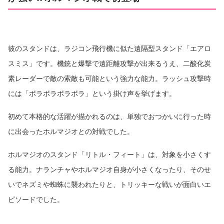
彼のスタンドは、ラジコン飛行機に似た遠隔型スタンド「エアロ
スミス」です。機銃と爆撃で遠距離攻撃が出来るうえ、二酸化炭
素レーダーで敵の索敵も可能という強力な能力。ラッシュ攻撃時
には「ボラボラボラボラ」という掛け声を挙げます。
初めて本格的な活躍が描かれるのは、単独でおつかいに行った時
に出会ったホルマジオとの対戦でした。
ホルマジオのスタンド「リトル・フィート」は、対象を小さくす
る能力。ナランチャやホルマジオ自身が小さくなったり、そのせ
いでネズミや蜘蛛に襲われたりと、トリッキーな戦いが面白いエ
ピソードでした。