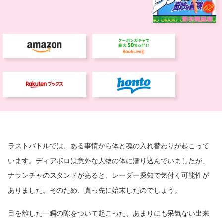
ラストバトルでは、ある事情から体と魂の入れ替わりが起こって
います。ディアボロは意外な人物の体に潜り込んでいましたが、
ナランチャのスタンドがあると、レーダー探知で気付く可能性が
ありました。そのため、真っ先に始末したのでしょう。
目を離した一瞬の隙をついて起こった、あまりにも呆気ない出来