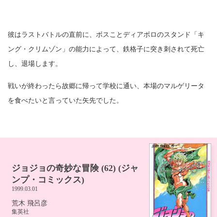
彼はラストバトルの直前に、ボスことディアボロのスタンド「キ
ング・クリムゾン」の能力によって、鉄格子に突き刺されて死亡
し、退場します。
戦いが終わったら故郷に帰って学校に通い、本場のマルゲリータ
を食べたいと言っていた矢先でした。