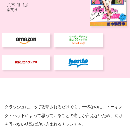
クラッシュによって攻撃されるだけでも手一杯なのに、トーキン
グ・ヘッドによって思っていることの逆しか言えないため、助け
も呼べない状況に追い込まれるナランチャ。