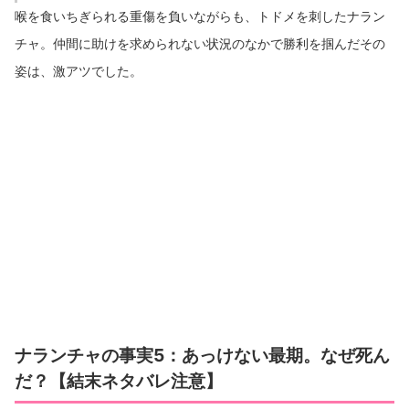
喉を食いちぎられる重傷を負いながらも、トドメを刺したナラン
チャ。仲間に助けを求められない状況のなかで勝利を掴んだその
姿は、激アツでした。
ナランチャの事実5：あっけない最期。なぜ死ん
だ？【結末ネタバレ注意】