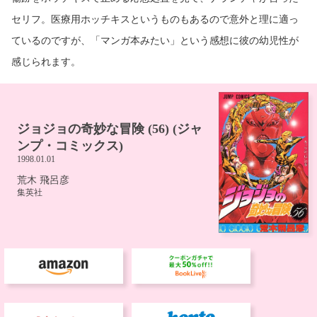
セリフ。医療用ホッチキスというものもあるので意外と理に適っ
ているのですが、「マンガ本みたい」という感想に彼の幼児性が
感じられます。