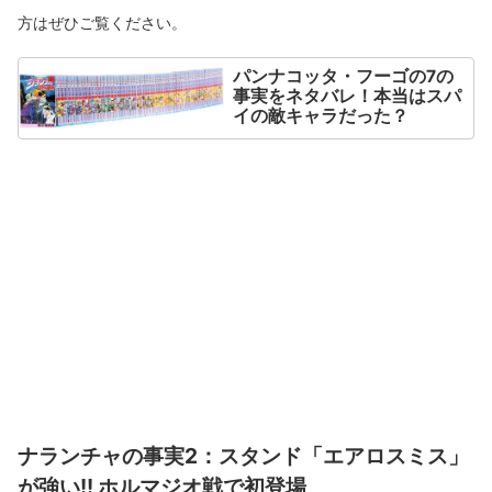
方はぜひご覧ください。
パンナコッタ・フーゴの7の
事実をネタバレ！本当はスパ
イの敵キャラだった？
ナランチャの事実2：スタンド「エアロスミス」
が強い!! ホルマジオ戦で初登場