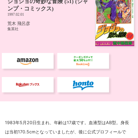
1983年5月20日生まれ、年齢は17歳です。血液型はAB型。身長
は当初170.5cmとなっていましたが、後に公式プロフィールで