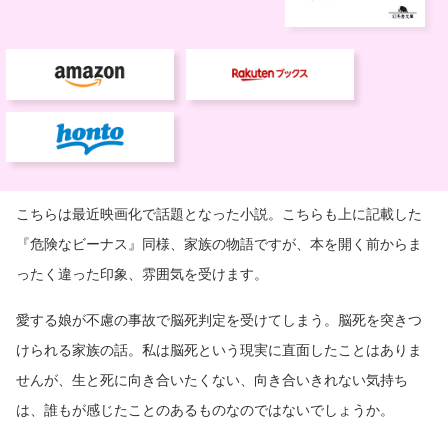
こちらは最近映画化で話題となった小説。こちらも上に記載した
『危険なビーナス』同様、家族の物語ですが、本を開く前からま
ったく違った印象、雰囲気を受けます。
愛する娘が不慮の事故で脳死判定を受けてしまう。脳死を突きつ
けられる家族の話。私は脳死という現実に直面したことはありま
せんが、生と死に向き合いたくない、向き合いきれない気持ち
は、誰もが感じたことのあるものなのではないでしょうか。