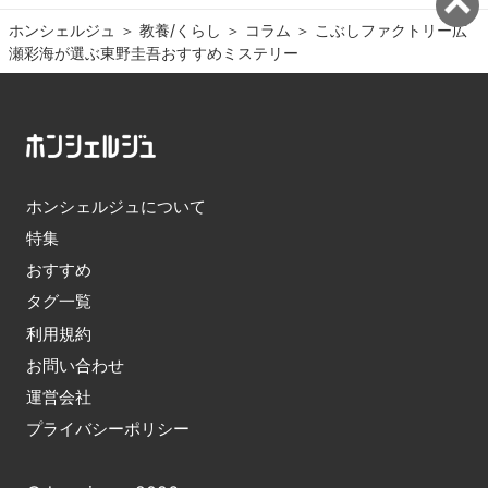
ホンシェルジュ
＞ 
教養/くらし
＞ 
コラム
＞ 
こぶしファクトリー広
瀬彩海が選ぶ東野圭吾おすすめミステリー
ホンシェルジュについて
特集
おすすめ
タグ一覧
利用規約
お問い合わせ
運営会社
プライバシーポリシー