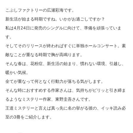
こぶしファクトリーの広瀬彩海です。
新生活が始まる時期ですね。いかがお過ごしですか？
私は4月24日に発売のシングルに向けて、準備を頑張っていま
す。
そしてそのリリースが終わればすぐに単独ホールコンサート。素
敵なことが重なる時期で胸が高鳴ります。
そんな春は、花粉症、新生活の始まり、慣れない環境、引越し、
暖かい気候。
全てが重なって何となく行動力が落ちる気がします。
そんな時におすすめする作家さんは、気持ちがピリッと引き締ま
るようなミステリー作家、東野圭吾さんです。
王道ミステリーと言えば真っ先に名の挙がる彼の、イッキ読み必