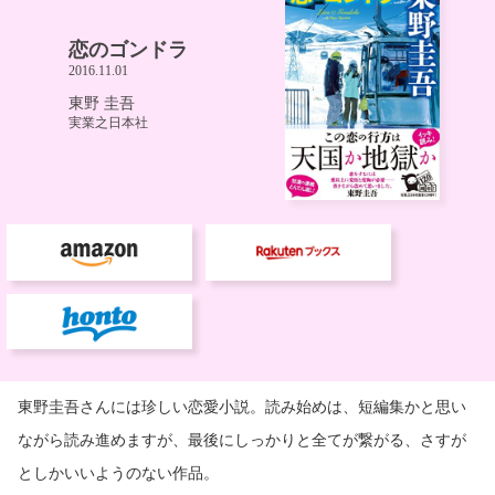
東野圭吾さんには珍しい恋愛小説。読み始めは、短編集かと思い
ながら読み進めますが、最後にしっかりと全てが繋がる、さすが
としかいいようのない作品。