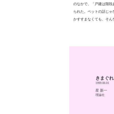
のなかで、「戸建は階段
られた。ペットの話じゃ
かすすまなくても、そん