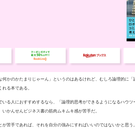
な何かのかたまりじゃーん」というのはあるけれど、むしろ論理的に「
くれる本である。
でいる人におすすめするなら、「論理的思考ができるようになるハウツ
、いかんせんビジネス書の筋肉ムキムキ感が苦手だ。
とが苦手であれば、それを自分の強みにすればいいのではないかと思う