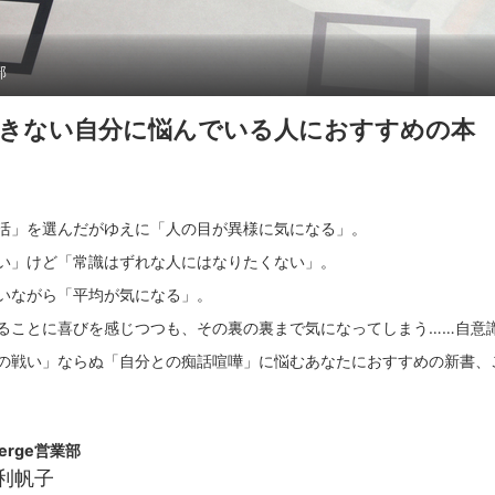
部
きない自分に悩んでいる人におすすめの本
活」を選んだがゆえに「人の目が異様に気になる」。
い」けど「常識はずれな人にはなりたくない」。
いながら「平均が気になる」。
ることに喜びを感じつつも、その裏の裏まで気になってしまう……自意
ierge営業部
利帆子