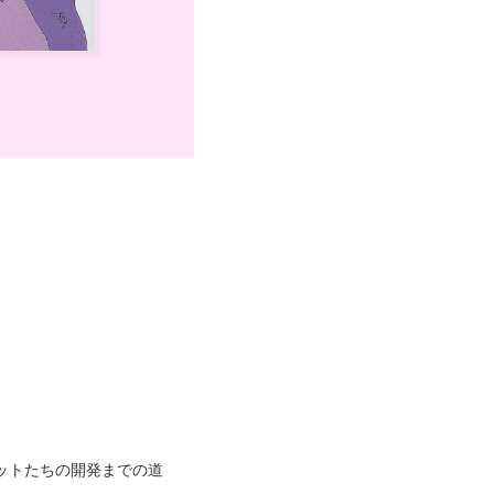
ットたちの開発までの道