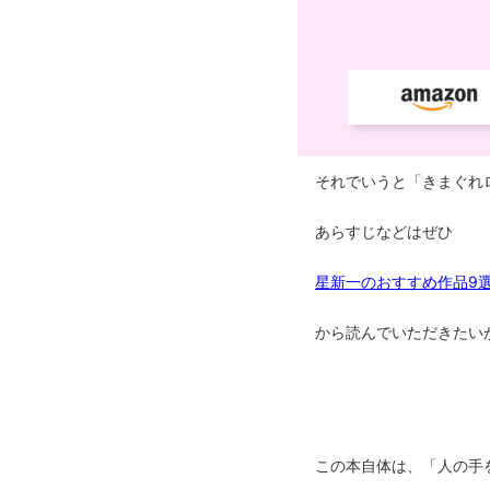
それでいうと「きまぐれ
あらすじなどはぜひ
星新一のおすすめ作品9
から読んでいただきたい
この本自体は、「人の手