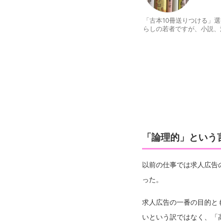
「古本10冊送りつける」
らしの若者ですが、小説、
「論理的」という
以前の仕事では求人広告
った。
求人広告の一番の目的と
いという訳ではなく、「