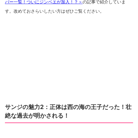
バー一覧！ついにジンベエが加入！？＞
の記事で紹介していま
す。改めておさらいしたい方はぜひご覧ください。
サンジの魅力2：正体は西の海の王子だった！壮
絶な過去が明かされる！