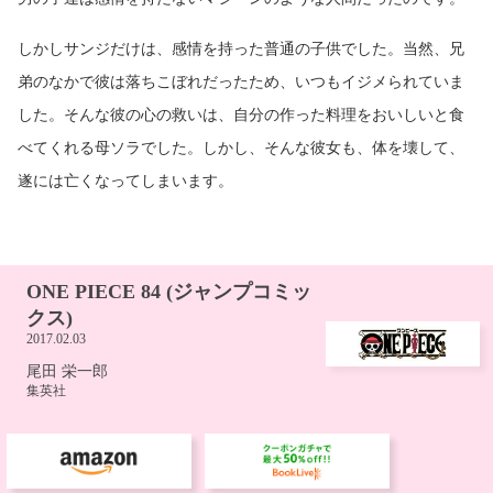
しかしサンジだけは、感情を持った普通の子供でした。当然、兄
弟のなかで彼は落ちこぼれだったため、いつもイジメられていま
した。そんな彼の心の救いは、自分の作った料理をおいしいと食
べてくれる母ソラでした。しかし、そんな彼女も、体を壊して、
遂には亡くなってしまいます。