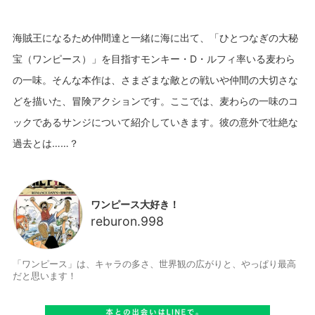
海賊王になるため仲間達と一緒に海に出て、「ひとつなぎの大秘
宝（ワンピース）」を目指すモンキー・D・ルフィ率いる麦わら
の一味。そんな本作は、さまざまな敵との戦いや仲間の大切さな
どを描いた、冒険アクションです。ここでは、麦わらの一味のコ
ックであるサンジについて紹介していきます。彼の意外で壮絶な
ワンピース大好き！
reburon.998
「ワンピース」は、キャラの多さ、世界観の広がりと、やっぱり最高
だと思います！