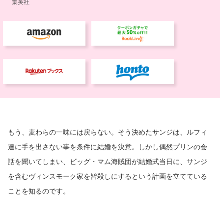
もう、麦わらの一味には戻らない。そう決めたサンジは、ルフィ
達に手を出さない事を条件に結婚を決意。しかし偶然プリンの会
話を聞いてしまい、ビッグ・マム海賊団が結婚式当日に、サンジ
を含むヴィンスモーク家を皆殺しにするという計画を立てている
ことを知るのです。