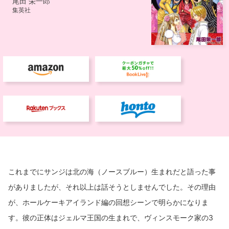
これまでにサンジは北の海（ノースブルー）生まれだと語った事
がありましたが、それ以上は話そうとしませんでした。その理由
が、ホールケーキアイランド編の回想シーンで明らかになりま
す。彼の正体はジェルマ王国の生まれで、ヴィンスモーク家の3