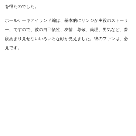
を得たのでした。
ホールケーキアイランド編は、基本的にサンジが主役のストーリ
ー。ですので、彼の自己犠牲、友情、尊敬、義理、男気など、普
段あまり見せないいろいろな顔が見えました。彼のファンは、必
見です。