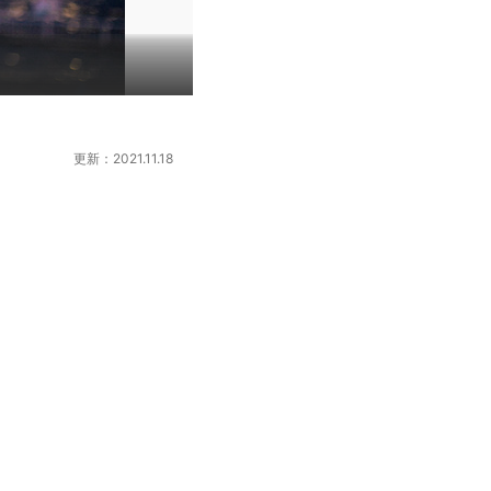
更新：2021.11.18