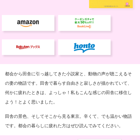
都会から田舎に引っ越してきた小説家と、動物の声が聴こえるそ
の妻の物語です。田舎で暮らす自由さと寂しさが描かれていて、
何かに疲れたときは、よっしゃ！私もこんな感じの田舎に移住し
よう！とよく思いました。
田舎の景色、そしてそこから見る東京。辛くて、でも温かい物語
です。都会の暮らしに疲れた方はぜひ読んでみてください。