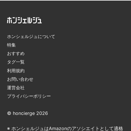
ホンシェルジュについて
特集
おすすめ
タグ一覧
利用規約
お問い合わせ
運営会社
プライバシーポリシー
© honcierge 2026
※ ホンシェルジュはAmazonのアソシエイトとして適格