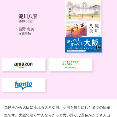
琵琶湖から大阪に流れる大きな川、淀川を舞台にした８つの短編
集です。大阪で暮らす人ならきっと思い浮かぶ景色がたくさん出