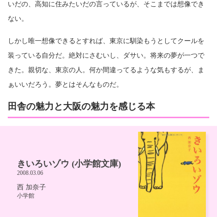
いだの、高知に住みたいだの言っているが、そこまでは想像でき
ない。
しかし唯一想像できるとすれば、東京に馴染もうとしてクールを
装っている自分だ。絶対にさむいし、ダサい。将来の夢が一つで
きた。親切な、東京の人。何か間違ってるような気もするが、ま
ぁいいだろう。夢とはそんなものだ。
田舎の魅力と大阪の魅力を感じる本