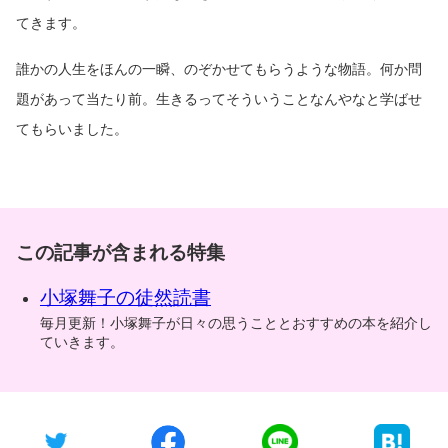
てきます。
誰かの人生をほんの一瞬、のぞかせてもらうような物語。何か問
題があって当たり前。生きるってそういうことなんやなと学ばせ
てもらいました。
この記事が含まれる特集
小塚舞子の徒然読書
毎月更新！小塚舞子が日々の思うこととおすすめの本を紹介し
ていきます。